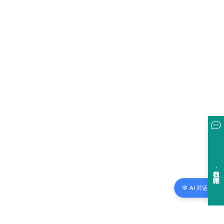
💬 AI 对话