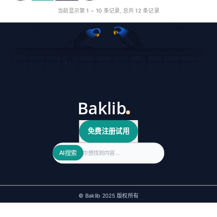
当前显示第
1
~
10
条记录, 总共
12
条记录
免费注册试用
Search
AI搜索
© Baklib 2025 版权所有