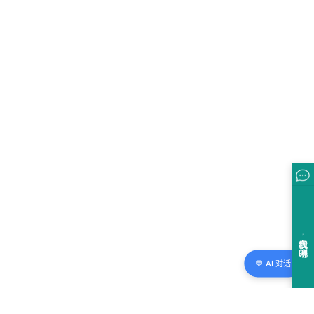
💬 AI 对话