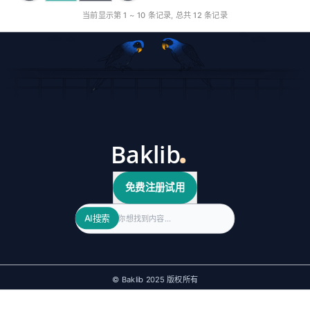
当前显示第
1
~
10
条记录, 总共
12
条记录
免费注册试用
Search
AI搜索
© Baklib 2025 版权所有