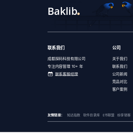
联系我们
公司
成都探码科技有限公司
关于我们
专注内容管理 10+ 年
联系我们
联系客服经理
公司新闻
竞品对比
客户案例
友情链接：
知达指数
软件目录库
E书联盟
纷享销客