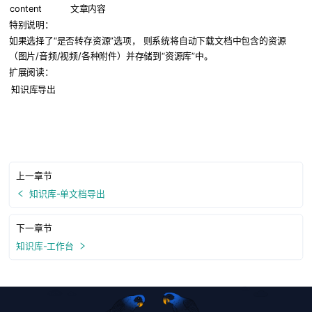
content
文章内容
特别说明：
如果选择了“是否转存资源”选项， 则系统将自动下载文档中包含的资源
（图片/音频/视频/各种附件）并存储到“资源库”中。
扩展阅读：
知识库导出
上一章节
知识库-单文档导出
下一章节
知识库-工作台