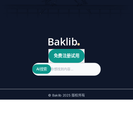
免费注册试用
Search
AI搜索
© Baklib 2025 版权所有