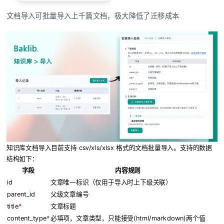
文档导入可批量导入上千篇文档，极大降低了迁移成本
知识库文档导入目前支持 csv/xls/xlsx 格式的文档批量导入。支持的数据
结构如下：
字段
内容规则
id
文章唯一标识（仅用于导入时上下级关联）
parent_id
父级文章编号
title
*
文章标题
content_type
*
必填项，文章类型，只能接受(html/markdown)两个值