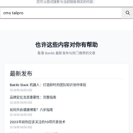
您可以尝试搜索与当前链接相关的内容：
也许这些内容对你有帮助
看看 Baklib 最新发布与热门推荐的文章
最新发布
Baklib Slack 机器人：打造即时的团队知识协作体验
2026年08月09日
品牌定位及其重要性：完整指南
2026年08月09日
如何开启健康博客？六步指南
2026年08月09日
2023年前你应该关注的10项开源技术
2026年08月08日