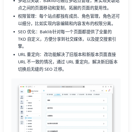
多站点关联：Baklib可通过多站点管理，来实现关联站
点之间的页面移动和复制，拓展的页面的复用性。
权限管理：每个站点都独有成员、角色管理，角色还可
以细分，比如实现内容编辑和内容发布的权限分离。
SEO 优化：Baklib针对每一个页面都提供了全量的
TKD 自定义，方便分享到社交媒体，以及提交搜索引
擎。
URL 重定向：改功能解决了旧版本和新版本页面直接
URL 不一致的情况，通过 URL 重定向，解决新旧版本
切换后无缝的 SEO 迁移。