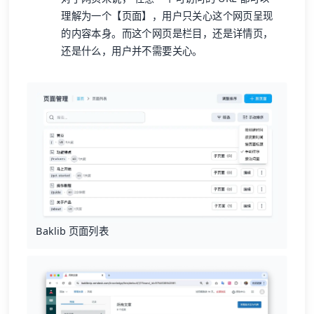
理解为一个【页面】，用户只关心这个网页呈现
的内容本身。而这个网页是栏目，还是详情页，
还是什么，用户并不需要关心。
Baklib 页面列表