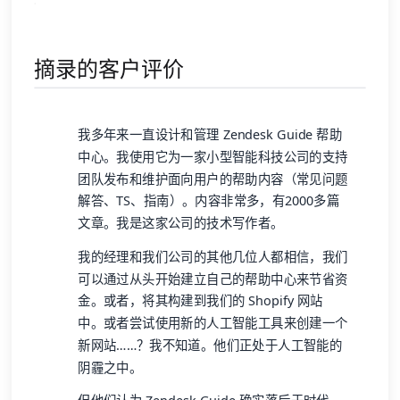
摘录的客户评价
我多年来一直设计和管理 Zendesk Guide 帮助
中心。我使用它为一家小型智能科技公司的支持
团队发布和维护面向用户的帮助内容（常见问题
解答、TS、指南）。内容非常多，有2000多篇
文章。我是这家公司的技术写作者。
我的经理和我们公司的其他几位人都相信，我们
可以通过从头开始建立自己的帮助中心来节省资
金。或者，将其构建到我们的 Shopify 网站
中。或者尝试使用新的人工智能工具来创建一个
新网站……？我不知道。他们正处于人工智能的
阴霾之中。