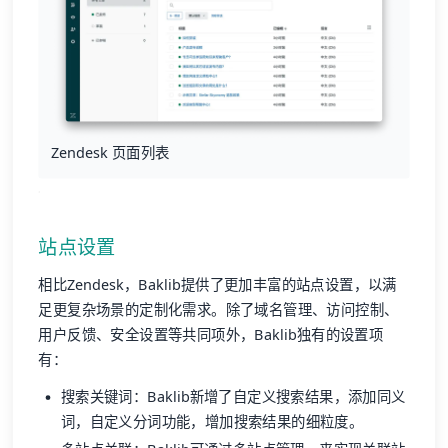
Zendesk 页面列表
站点设置
相比Zendesk，Baklib提供了更加丰富的站点设置，以满
足更复杂场景的定制化需求。除了域名管理、访问控制、
用户反馈、安全设置等共同项外，Baklib独有的设置项
有：
搜索关键词：Baklib新增了自定义搜索结果，添加同义
词，自定义分词功能，增加搜索结果的细粒度。