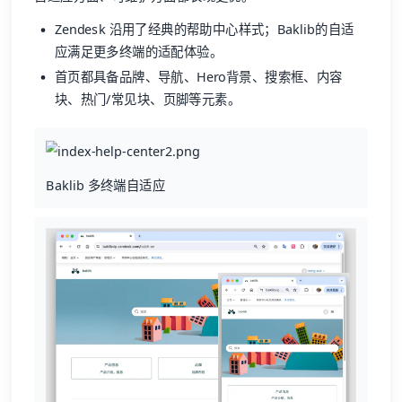
Zendesk 沿用了经典的帮助中心样式；Baklib的自适
应满足更多终端的适配体验。
首页都具备品牌、导航、Hero背景、搜索框、内容
块、热门/常见块、页脚等元素。
Baklib 多终端自适应