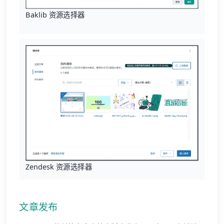
Baklib 资源选择器
Zendesk 资源选择器
文章发布