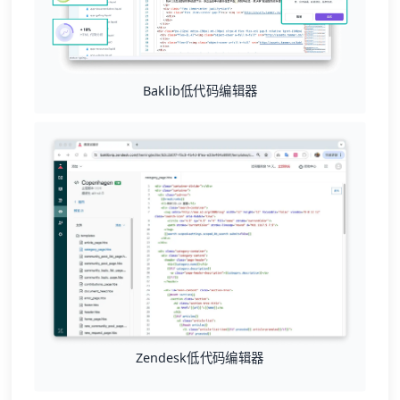
Baklib低代码编辑器
Zendesk低代码编辑器