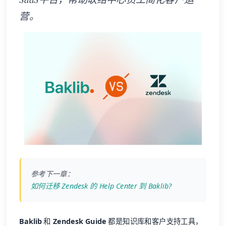
营。
参考下一章：
如何迁移 Zendesk 的 Help Center 到 Baklib?
Baklib
和
Zendesk Guide
都是知识库和客户支持工具，