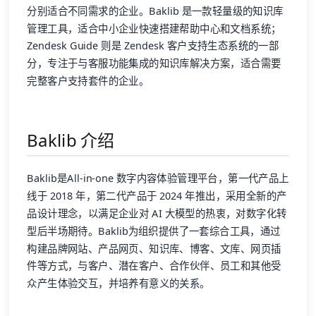
分别适合不同需求的企业。Baklib 是一款轻量级的知识库
管理工具，适合中小企业快速搭建帮助中心和文档系统；
Zendesk Guide 则是 Zendesk 客户支持生态系统的一部
分，专注于与客服功能集成的知识库解决方案，适合需要
完整客户支持套件的企业。
Baklib 介绍
Baklib是All-in-one 数字内容体验管理平台，第一代产品上
线于 2018 年，第二代产品于 2024 年推出，采用全新的产
品设计理念，以满足企业对 AI 大模型的热衷，对数字化转
型后半场期待。Baklib为组织提供了一套综合工具，通过
构建品牌网站、产品网页、知识库、博客、文库、网页插
件等方式，与客户、潜在客户、合作伙伴、员工和其他受
众产生体验交互，并培养有意义的关系。