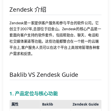
Zendesk 介绍
Zendesk是一家提供客户服务和参与平台的软件公司。它
创立于2007年,总部位于旧金山。Zendesk的核心产品是一
套面向客户支持的软件套件，包括帮助台、聊天、电话和
社交媒体渠道等功能。这些功能都整合在一个统一的云端
平台上,客户服务人员可以在这个平台上高效地管理各种客
户需求和反馈。
Baklib VS Zendesk Guide
1. 产品定位与核心功能
属性
Baklib
Zendesk Guide