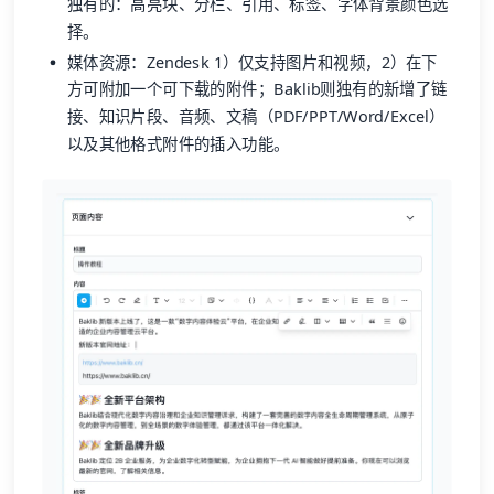
独有的：高亮块、分栏、引用、标签、字体背景颜色选
择。
媒体资源：Zendesk 1）仅支持图片和视频，2）在下
方可附加一个可下载的附件；Baklib则独有的新增了链
接、知识片段、音频、文稿（PDF/PPT/Word/Excel）
以及其他格式附件的插入功能。