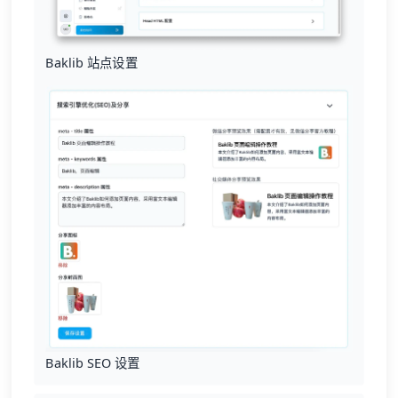
Baklib 站点设置
Baklib SEO 设置