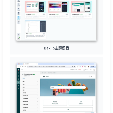
Baklib主题模板