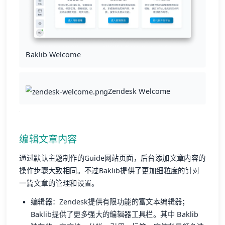
Baklib Welcome
Zendesk Welcome
编辑文章内容
通过默认主题制作的Guide网站页面，后台添加文章内容的
操作步骤大致相同。不过Baklib提供了更加细粒度的针对
一篇文章的管理和设置。
编辑器：Zendesk提供有限功能的富文本编辑器；
Baklib提供了更多强大的编辑器工具栏。其中 Baklib