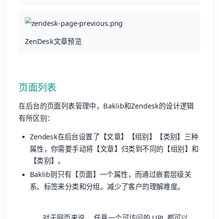
ZenDesk文章预览
页面列表
在后台的页面列表管理中，Baklib和Zendesk的设计逻辑
有所区别：
Zendesk在后台设置了【文章】【组别】【类别】三种
属性，你需要手动将【文章】归类到不同的【组别】和
【类别】。
Baklib则只有【页面】一个属性，而通过嵌套层级关
系、标签来分类和分组。减少了客户的理解难度。
对于网页来说， 任意一个可访问的 URL 都可以