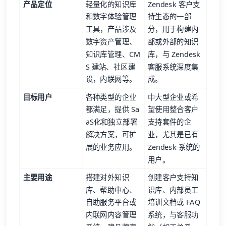
产品定位
轻量化的知识库
Zendesk 客户支
和数字体验管理
持生态的一部
工具，产品涉及
分，用于构建内
数字资产管理、
部或外部的知识
知识库管理、CM
库，与 Zendesk
S 建站、社区建
客服系统深度集
设，内联网等。
成。
目标用户
各种类型的企业
中大型企业或希
都满足，提供 Sa
望使用整合客户
aS化和独立部署
支持套件的企
解决方案，可扩
业，尤其是已有
展的业务应用。
Zendesk 系统的
用户。
主要用途
搭建对外知识
创建客户支持知
库、帮助中心、
识库、内部员工
自助服务平台或
培训文档或 FAQ
内联网内容管理
系统，与客服功