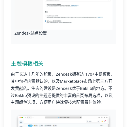
Zendesk站点设置
主题模板相关
由于长达十几年的积累，Zendesk拥有达 170+主题模板，
其中包括内置默认的，以及Marketplace市场上第三方开
发贡献的。生态的建设是Zendesk优于Baklib的地方。不
过Baklib预设的主题还提供的丰富的首页布局选项，以及
主题颜色选项，方便用户快速零技术配置最佳体验。