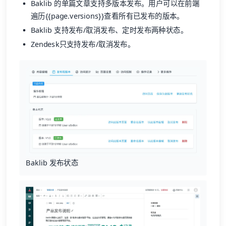
Baklib 的单篇文章支持多版本发布。用户可以在前端
遍历{{page.versions}}查看所有已发布的版本。
Baklib 支持发布/取消发布、定时发布两种状态。
Zendesk只支持发布/取消发布。
Baklib 发布状态