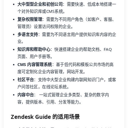
大中型型企业和初创公司
：需要快速、低成本地搭建一
个对外知识库或CMS系统。
复杂权限管理
：需要为不同用户角色（如客户、客服、
管理员）设置访问权限的企业。
多语言支持
：需要为不同语言用户提供知识库内容的企
业。
知识库和帮助中心
：快速搭建企业的帮助文档、FAQ
页面、用户手册等。
CMS 内容管理系统
：基于低代码和模板公共市场的高
度可定制化企业内容管理，网站开发。
社区平台
：支持中大型企业构建内联网知识门户，或客
户问答社区，在线论坛系统。
内容中台
： 一站式管理企业多类型、复杂的数字内
容，提供版本、引用、分发等能力。
Zendesk Guide 的适用场景