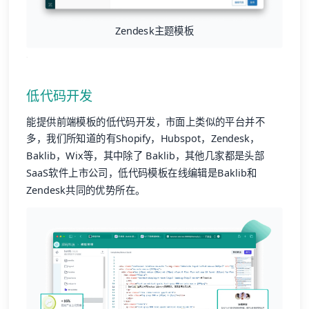
Zendesk主题模板
低代码开发
能提供前端模板的低代码开发，市面上类似的平台并不
多，我们所知道的有Shopify，Hubspot，Zendesk，
Baklib，Wix等，其中除了 Baklib，其他几家都是头部
SaaS软件上市公司，低代码模板在线编辑是Baklib和
Zendesk共同的优势所在。