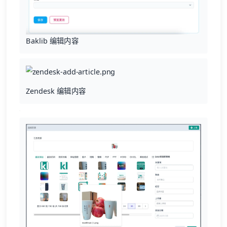
Baklib 编辑内容
Zendesk 编辑内容