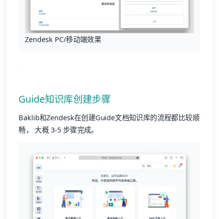
Zendesk PC/移动端效果
Guide知识库创建步骤
Baklib和Zendesk在创建Guide文档知识库的流程都比较顺
畅， 大概 3-5 步骤完成。