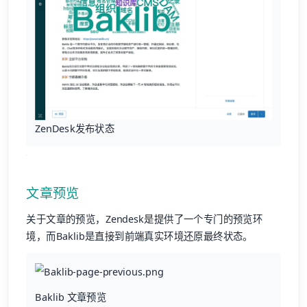
ZenDesk发布状态
文章预览
关于文章的预览，Zendesk是提供了一个专门的预览环
境，而Baklib是直接到前端真实环境还原最终状态。
Baklib 文章预览