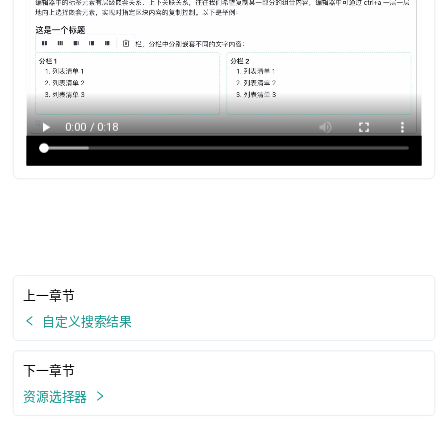
上一章节
自定义搜索结果
下一章节
资源选择器