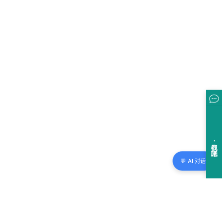
💬 AI 对话