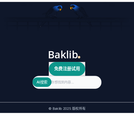
免费注册试用
Search
AI搜索
© Baklib 2025 版权所有