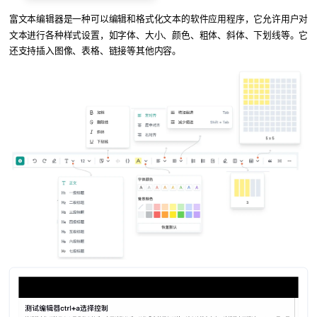
富文本编辑器是一种可以编辑和格式化文本的软件应用程序，它允许用户对
文本进行各种样式设置，如字体、大小、颜色、粗体、斜体、下划线等。它
还支持插入图像、表格、链接等其他内容。