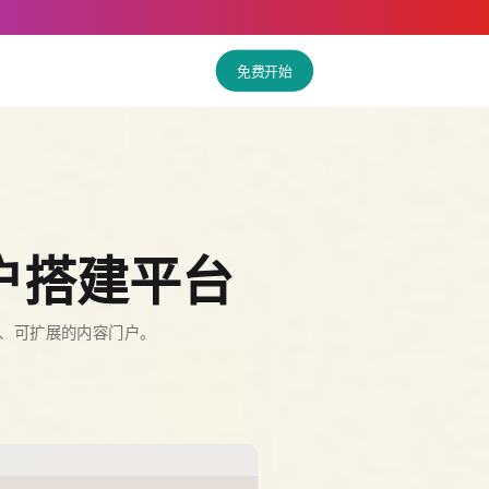
免费开始
户搭建平台
作、可扩展的内容门户。