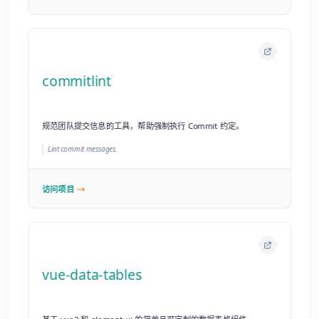
访问项目
vue-data-tables
基于 vue2 和 element-ui 的简单且可定制的数据表格组件。
A simple and customizable data table, based on vue2 and element-ui.
访问项目
Noty