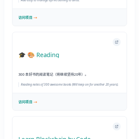
300 本好书的阅读笔记（将继续坚持20年）。
Reading notes of 300 awesome books (Will keep on for another 20 years).
访问项目
Learn Blockchain by Code
《区块链系统实现》开源书籍及源代码仓库。
The code and book about learning Blockchain by code.
访问项目