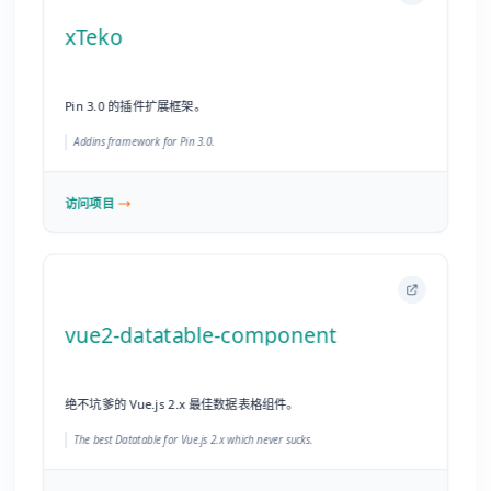
vue2-datatable-component
绝不坑爹的 Vue.js 2.x 最佳数据表格组件。
The best Datatable for Vue.js 2.x which never sucks.
访问项目
Solidarity
跨机器的项目开发环境强制检查工具。