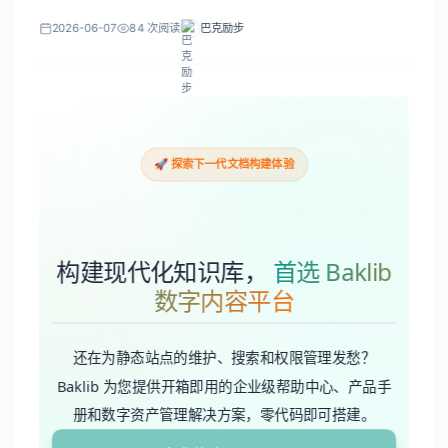
构建现代化知识库，
首选 Baklib
数字内容平台
还在为静态站点的维护、搜索和权限管理发愁？
Baklib 为您提供开箱即用的企业级帮助中心、产品手
册和数字资产管理解决方案，零代码即可搭建。
免费体验 Baklib
找到 129 个优秀项目