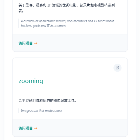
zooming
合乎逻辑且体验优秀的图像缩放工具。
Image zoom that makes sense.
访问项目
vue-sticker
帮助制作贴纸效果的 Vue 组件。
Vue component, that helps to make sticky effects.