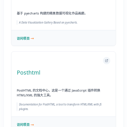
Posthtml
PostHTML 的文档中心，这是一个通过 JavaScript 插件转换
HTML/XML 的强大工具。
Documentation for PostHTML, a tool to transform HTML/XML with JS
plugins.
访问项目
Explore Wanchain
Wanchain（万维链）文档，一个具备智能合约、隐私交易和跨链
特性的区块链系统。