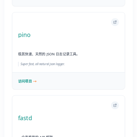
访问项目
fastd
一个高性能的 API 框架。
A High-Performance API Framework.
访问项目
Xenus