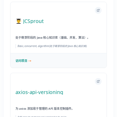
访问项目
axios-api-versioning
为 axios 添加易于管理的 API 版本控制插件。
Add easy to manage api versioning to axios.
访问项目
🎓 🎨 Reading