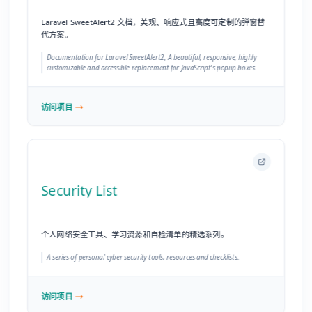
Security List
个人网络安全工具、学习资源和自检清单的精选系列。
A series of personal cyber security tools, resources and checklists.
访问项目
Snipaste
截图与贴图，一个简单却极其强大的生产力工具。
Snip & Paste.