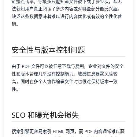
链接点击率。你最多只能知道文件被下载了多少次，却无
法获知用户真正阅读了多少内容或对哪些部分最感兴趣。
缺乏这些数据意味着难以进行内容优化或有效的个性化营
销。
安全性与版本控制问题
由于 PDF 文件可以被任意下载与复制，企业对文件的安全
性和版本管理几乎没有控制能力。敏感信息暴露风险较
高，同时在多个人协作编辑文件时也很难保持版本一致
性。
SEO 和曝光机会损失
搜索引擎更容易索引 HTML 网页，而 PDF 内容通常难以获