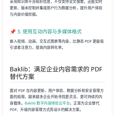
采用知识库平台组织信息，不仅支持全文搜索，还能实时
更新、版本控制并集成用户行为数据分析，提升用户体验
与内容价值挖掘。
📌 3. 使用互动内容与多媒体格式
嵌入视频、动画、交互式图表等内容，比静态 PDF 更能吸
引读者注意力，提高内容转化率。
Baklib：满足企业内容需求的 PDF
替代方案
面对 PDF 在内容更新、用户体验、数据分析和安全管理方
面的局限，越来越多企业开始寻找更灵活、更可持续的内
容载体。
Baklib 数字内容体验云平台
，正是为企业替代
PDF、升级内容管理方式而设计的解决方案。