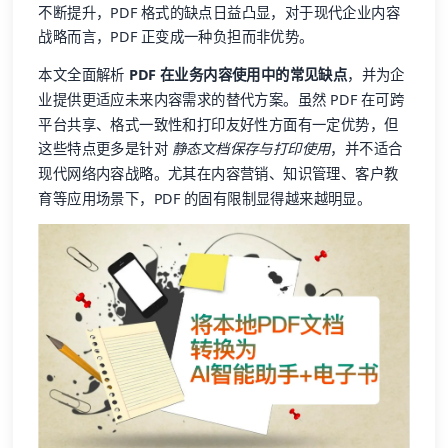
不断提升，PDF 格式的缺点日益凸显，对于现代企业内容
战略而言，PDF 正变成一种负担而非优势。
本文全面解析
PDF 在业务内容使用中的常见缺点
，并为企
业提供更适应未来内容需求的替代方案。虽然 PDF 在可跨
平台共享、格式一致性和打印友好性方面有一定优势，但
这些特点更多是针对
静态文档保存与打印使用
，并不适合
现代网络内容战略。尤其在内容营销、知识管理、客户教
育等应用场景下，PDF 的固有限制显得越来越明显。