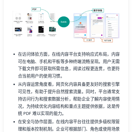
在访问体验方面，在线内容平台支持响应式布局，内容
可在电脑、手机和平板等多种终端流畅呈现。用户无需
下载文件即可获取所需信息，阅读过程更连贯，也更符
合当前用户的使用习惯。
从内容运营角度看，网页化内容具备更友好的搜索引擎
可见性，有助于提升自然搜索流量。同时，平台通常支
持访问行为和搜索数据分析，帮助企业了解内容使用情
况，为持续优化内容结构和重点主题提供依据，这是传
统 PDF 难以实现的能力。
在安全与协作层面，在线内容平台往往提供多级权限管
理和版本控制机制。企业可根据部门、角色或使用场景