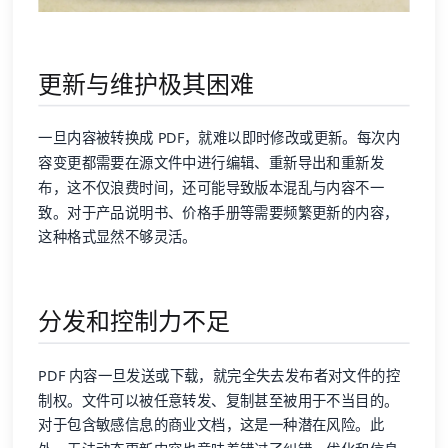
更新与维护极其困难
一旦内容被转换成 PDF，就难以即时修改或更新。每次内
容变更都需要在源文件中进行编辑、重新导出和重新发
布，这不仅浪费时间，还可能导致版本混乱与内容不一
致。对于产品说明书、价格手册等需要频繁更新的内容，
这种格式显然不够灵活。
分发和控制力不足
PDF 内容一旦发送或下载，就完全失去发布者对文件的控
制权。文件可以被任意转发、复制甚至被用于不当目的。
对于包含敏感信息的商业文档，这是一种潜在风险。此