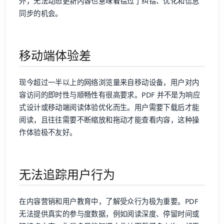
外，无法动态更新内容也意味着错过了纠错、优化和信息
同步的机会。
移动端体验差
现今超过一半以上的网络浏览量来自移动设备，用户对内
容访问的即时性与顺畅性有很高要求。PDF 并不是为响应
式设计或移动端阅读体验优化而生。用户需要下载后才能
阅读，且往往需要不断缩放和拖动才能查看内容，这种操
作体验极不友好。
无法追踪用户行为
在内容营销和用户教育中，了解受众行为极为重要。PDF
无法提供真实的参与度数据，例如阅读深度、停留时间或