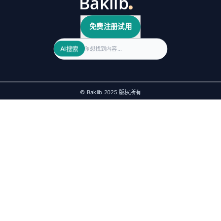
免费注册试用
Search
AI搜索
© Baklib 2025 版权所有