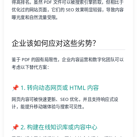
得高排名。虽然 PDF 文件可以被搜索引擎抓取，但相比于
优化过的网站页面，它们的 SEO 效果明显较弱，导致内容
曝光度和自然流量受限。
企业该如何应对这些劣势？
鉴于 PDF 的固有局限性，企业内容运营和数字化团队可以
考虑以下替代方案：
📌 1. 转向动态网页或 HTML 内容
网页内容可被快速更新、SEO 优化，并且支持响应式设
计，能提升移动端体验与搜索可见性。
📌 2. 构建在线知识库或内容中心