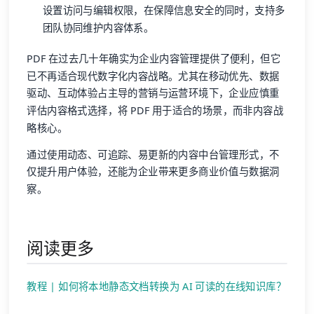
设置访问与编辑权限，在保障信息安全的同时，支持多
团队协同维护内容体系。
PDF 在过去几十年确实为企业内容管理提供了便利，但它
已不再适合现代数字化内容战略。尤其在移动优先、数据
驱动、互动体验占主导的营销与运营环境下，企业应慎重
评估内容格式选择，将 PDF 用于适合的场景，而非内容战
略核心。
通过使用动态、可追踪、易更新的内容中台管理形式，不
仅提升用户体验，还能为企业带来更多商业价值与数据洞
察。
阅读更多
教程 | 如何将本地静态文档转换为 AI 可读的在线知识库？