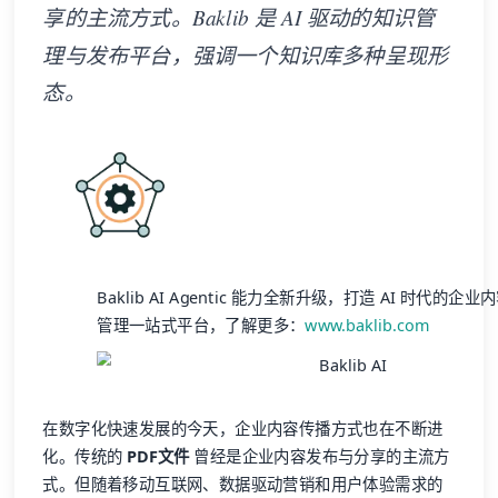
享的主流方式。Baklib 是 AI 驱动的知识管
理与发布平台，强调一个知识库多种呈现形
态。
Baklib AI Agentic 能力全新升级，打造 AI 时代的
管理一站式平台，了解更多：
www.baklib.com
在数字化快速发展的今天，企业内容传播方式也在不断进
化。传统的
PDF文件
曾经是企业内容发布与分享的主流方
式。但随着移动互联网、数据驱动营销和用户体验需求的