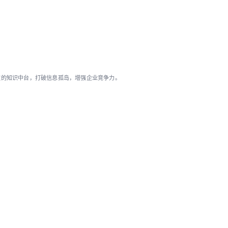
效的知识中台，打破信息孤岛，增强企业竞争力。