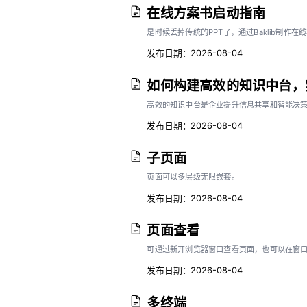
在线方案书启动指南
是时候丢掉传统的PPT了，通过Baklib制
发布日期：2026-08-04
如何构建高效的知识中台，
高效的知识中台是企业提升信息共享和智能决
发布日期：2026-08-04
子页面
页面可以多层级无限嵌套。
发布日期：2026-08-04
页面查看
可通过新开浏览器窗口查看页面，也可以在窗
发布日期：2026-08-04
多终端