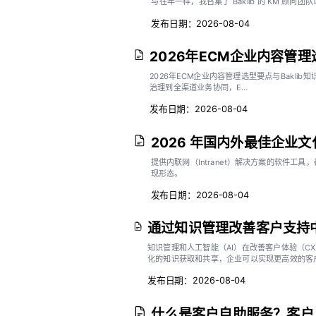
与往年一样，我召集了 Baklib 的 KM 
发布日期：2026-08-04
2026年ECM企业内容管理
2026年ECM企业内容管理选型要点与Baklib
治理到全渠道业务协同，E…
发布日期：2026-08-04
2026 年国内外最佳企业
提供内联网（Intranet）解决方案的软件工
现形态。
发布日期：2026-08-04
通过知识管理改善客户支持中
知识管理和人工智能（AI）在改善客户体验（C
化的知识获取和共享，企业可以实现更高效的客
发布日期：2026-08-04
什么是客户自助服务？客户