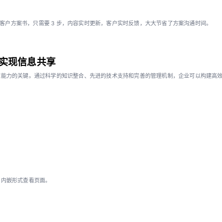
作在线客户方案书，只需要 3 步，内容实时更新，客户实时反馈，大大节省了方案沟通时间。
实现信息共享
策能力的关键。通过科学的知识整合、先进的技术支持和完善的管理机制，企业可以构建高
口内嵌形式查看页面。