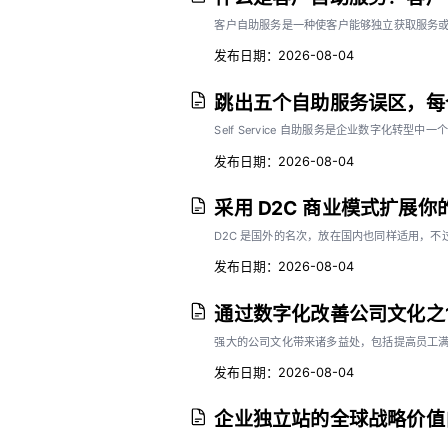
客户自助服务是一种使客户能够独立获取服务
发布日期：2026-08-04
跳出五个自助服务误区，每
Self Service 自助服务是企业数字化
发布日期：2026-08-04
采用 D2C 商业模式扩展你
D2C 是国外的名次，放在国内也同样适用，不
发布日期：2026-08-04
通过数字化改善公司文化之
强大的公司文化带来诸多益处，包括提高员工
发布日期：2026-08-04
企业独立站的全球战略价值