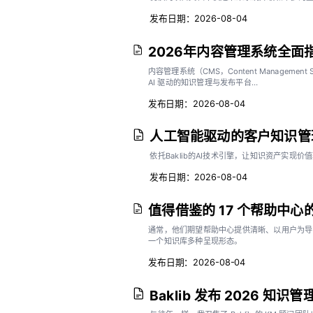
发布日期：2026-08-04
2026年内容管理系统全
内容管理系统（CMS，Content Manage
AI 驱动的知识管理与发布平台…
发布日期：2026-08-04
人工智能驱动的客户知识管
依托Baklib的AI技术引擎，让知识资产实现
发布日期：2026-08-04
值得借鉴的 17 个帮助中心
通常，他们期望帮助中心提供清晰、以用户为导向
一个知识库多种呈现形态。
发布日期：2026-08-04
Baklib 发布 2026 知识