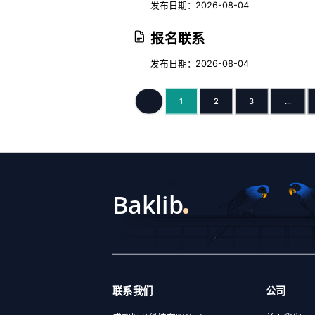
发布日期：2026-08-04
报名联系
发布日期：2026-08-04
1
2
3
...
上一页
联系我们
公司