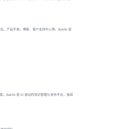
网站、产品手册、博客、客户支持中心等。Baklib 是
klib 是 AI 驱动的知识管理与发布平台，强调