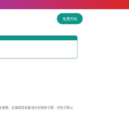
免费开始
关重要，应确保其具备强大的搜索引擎、问答引擎以