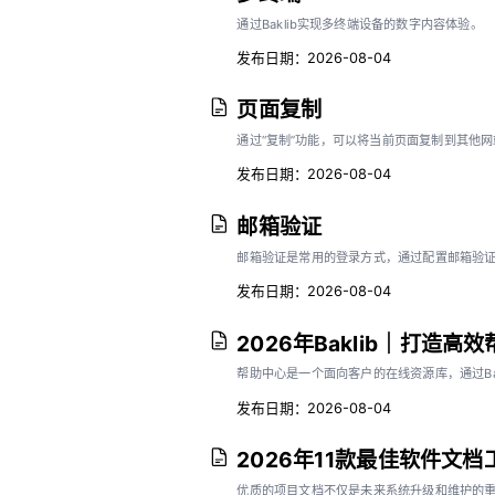
通过Baklib实现多终端设备的数字内容体验。
发布日期：2026-08-04
页面复制
通过“复制”功能，可以将当前页面复制到其他
发布日期：2026-08-04
邮箱验证
邮箱验证是常用的登录方式，通过配置邮箱验
发布日期：2026-08-04
2026年Baklib｜打造
帮助中心是一个面向客户的在线资源库，通过Ba
发布日期：2026-08-04
2026年11款最佳软件文
优质的项目文档不仅是未来系统升级和维护的重要