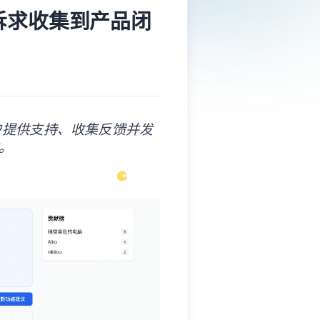
从诉求收集到产品闭