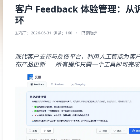
客户 Feedback 体验管理：
环