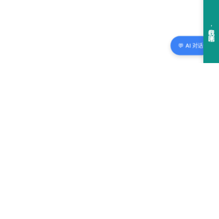
💬 AI 对话