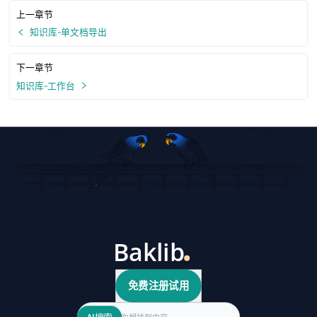
上一章节
知识库-单文档导出
下一章节
知识库-工作台
免费注册试用
Search