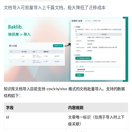
文档导入可批量导入上千篇文档，极大降低了迁移成本
知识库文档导入目前支持 csv/xls/xlsx 格式的文档批量导入。支持的数据
结构如下：
字段
内容规则
id
文章唯一标识（仅用于导入时上下
级关联）