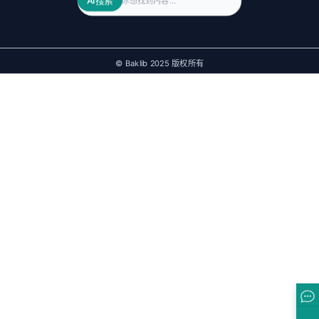
AI搜索
© Baklib 2025 版权所有