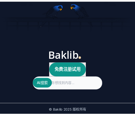
免费注册试用
Search
AI搜索
© Baklib 2025 版权所有