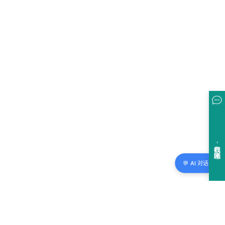
💬 AI 对话