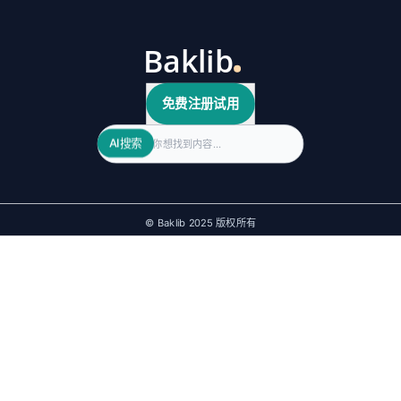
免费注册试用
Search
AI搜索
© Baklib 2025 版权所有