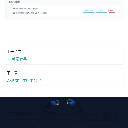
上一章节
动态表单
下一章节
DXP 数字体验平台