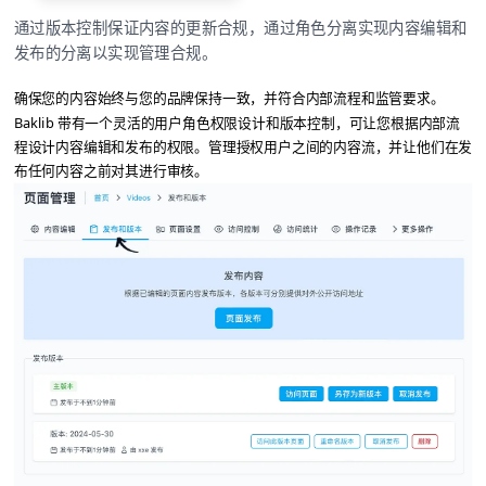
通过版本控制保证内容的更新合规，通过角色分离实现内容编辑和
发布的分离以实现管理合规。
确保您的内容始终与您的品牌保持一致，并符合内部流程和监管要求。
Baklib 带有一个灵活的用户角色权限设计和版本控制，可让您根据内部流
程设计内容编辑和发布的权限。管理授权用户之间的内容流，并让他们在发
布任何内容之前对其进行审核。