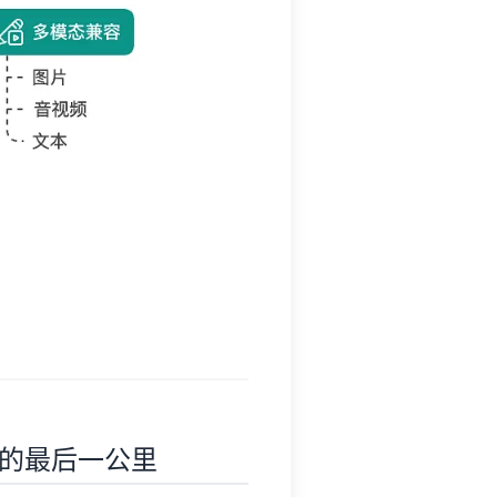
模型的最后一公里