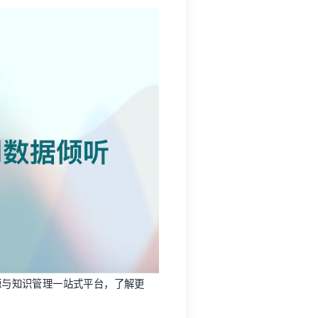
业内容资源与知识管理一站式平台，了解更