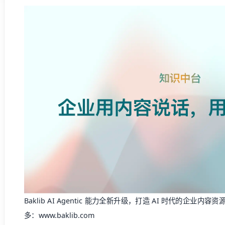
Baklib AI Agentic 能力全新升级，打造 AI 时代的企
多：
www.baklib.com