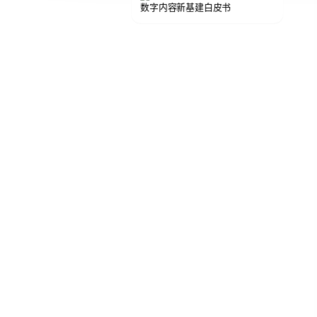
数字内容新基建白皮书