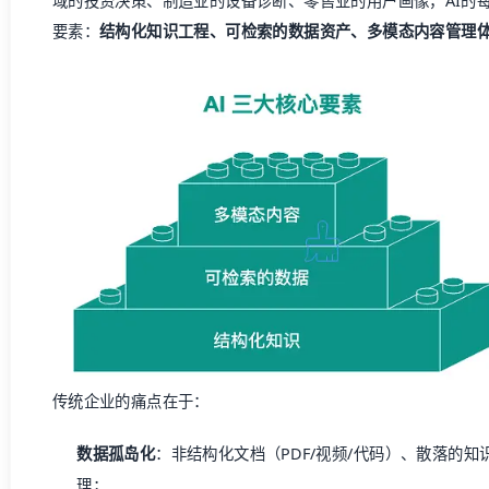
域的投资决策、制造业的设备诊断、零售业的用户画像，AI的
要素：
结构化知识工程、可检索的数据资产、多模态内容管理
传统企业的痛点在于：
数据孤岛化
：非结构化文档（PDF/视频/代码）、散落的
理；