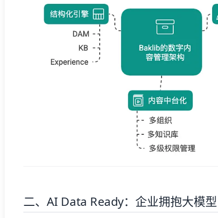
二、AI Data Ready：企业拥抱大