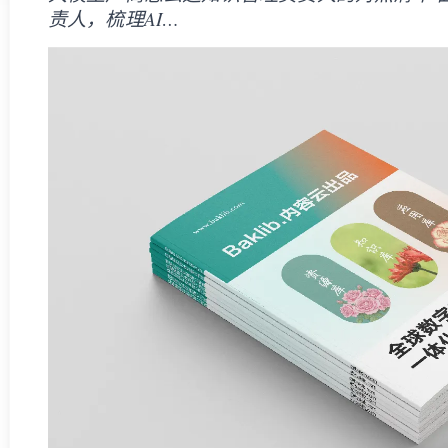
责人，梳理AI…