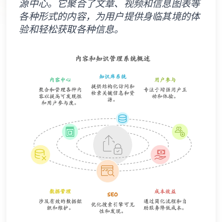
验和轻松获取各种信息。
Baklib AI Agentic 能力全新升级，打造 AI 时代的企业内