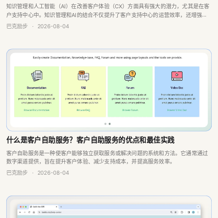
客户满意度。通过智能化的知识获取和共享，企业可以实现更高效的客户服务和更低
巴克励步
·
2026-08-04
的运营成本。
什么是客户自助服务？客户自助服务的优点和最佳实践
客户自助服务是一种使客户能够独立获取服务或解决问题的系统和方法。它通常通过
数字渠道提供，旨在提升客户体验、减少支持成本，并提高服务效率。
巴克励步
·
2026-08-04