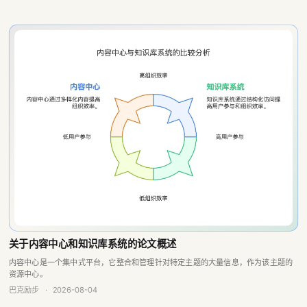
关于内容中心和知识库系统的论文概述
内容中心是一个集中式平台，它整合和管理针对特定主题的大量信息，作为该主题的
资源中心。
巴克励步
·
2026-08-04