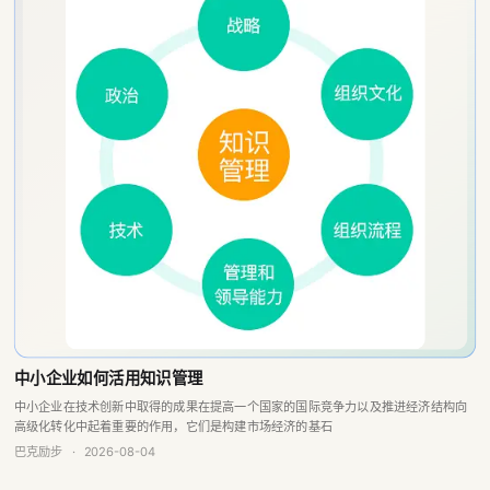
中小企业如何活用知识管理
中小企业在技术创新中取得的成果在提高一个国家的国际竞争力以及推进经济结构向
高级化转化中起着重要的作用，它们是构建市场经济的基石
巴克励步
·
2026-08-04