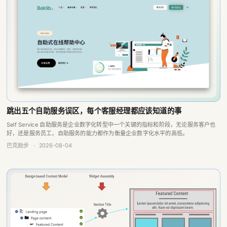
跳出五个自助服务误区，每个客服经理都应该知道的事
Self Service 自助服务是企业数字化转型中一个关键的指标和阶段，无论服务客户也
好，还是服务员工，自助服务的能力都作为衡量企业数字化水平的高低。
巴克励步
·
2026-08-04