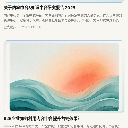
内容中心是一个集中式平台，它整合和管理针对特定主题的大量信息，作为该主题的
资源中心。它聚合了文章、视频和信息图表等各种形式的内容，为用户提供身临其境
的体验和轻松获取各种信息。
巴克励步
·
2026-08-04
B2B企业如何利用内容中台提升营销效果？
Baklib知识中台可以作为一个全面的知识管理和协作平台，促进组织内部、外部的知
识共享、协同工作。