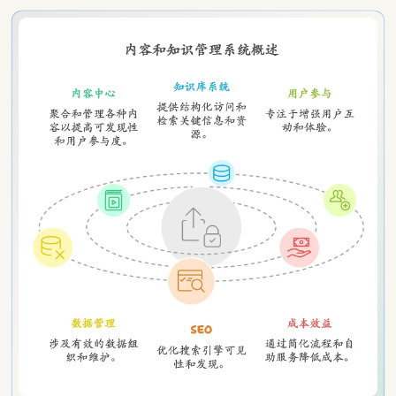
关于内容中台&知识中台研究报告 2025