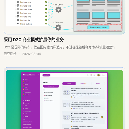
采用 D2C 商业模式扩展你的业务
D2C 是国外的名次，放在国内也同样适用，不过往往被解释为“私域流量运营”。
巴克励步
·
2026-08-04