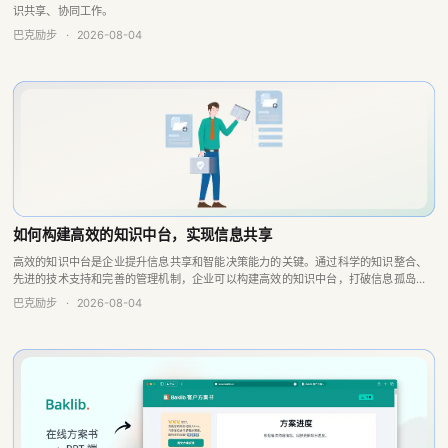
巴克励步
·
2026-08-04
如何构建高效的知识中台，实现信息共享
高效的知识中台是企业提升信息共享和智能决策能力的关键。通过科学的知识整合、
先进的技术支持和完善的管理机制，企业可以构建高效的知识中台，打破信息孤岛，
增强企业竞争力。
巴克励步
·
2026-08-04