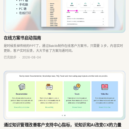
在线方案书启动指南
是时候丢掉传统的PPT了，通过Baklib制作在线客户方案书，只需要 3 步，内容实时
更新，客户实时反馈，大大节省了方案沟通时间。
巴克励步
·
2026-08-04
通过知识管理改善客户支持中心指标，论知识和AI改变CX的力量
知识管理和人工智能（AI）在改善客户体验（CX）方面具有强大的潜力，尤其是在客
户支持中心中。知识管理和AI的结合不仅提升了客户支持中心的运营效率，还增强了