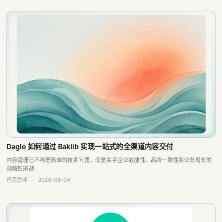
Dagle 如何通过 Baklib 实现一站式的全渠道内容交付
内容管理已不再是简单的技术问题，而是关乎企业敏捷性、品牌一致性和业务增长的
战略性挑战
巴克励步
·
2026-08-04