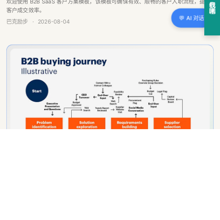
💬 AI 对话
巴克励步
·
2026-08-04
企业如何通过数字化改造漫长的 B2B 销售流程
要释放您的业务潜力，首先要了解 B2B 销售周期，这个全面的旅程充满了独特的挑战
和机遇，这些挑战和机遇会直接影响您的底线。