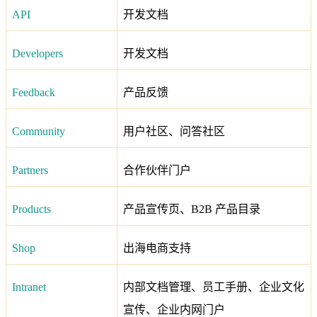
API
开发文档
Developers
开发文档
Feedback
产品反馈
Community
用户社区、问答社区
Partners
合作伙伴门户
Products
产品宣传页、B2B 产品目录
Shop
出海电商支持
Intranet
内部文档管理、员工手册、企业文化
宣传、企业内网门户