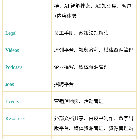
持、AI 智能搜索、AI 知识库、客户
+内容体验
Legal
员工手册、政策法规解读
Videos
培训平台、视频教程、媒体资源管理
Podcasts
企业播客、媒体资源管理
Jobs
招聘平台
Events
营销落地页、活动管理
Resources
外部文档共享、白皮书制作、数字出
版平台、媒体资源管理、资源管理站