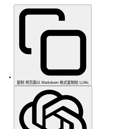
复制
将页面以 Markdown 格式复制给 LLMs