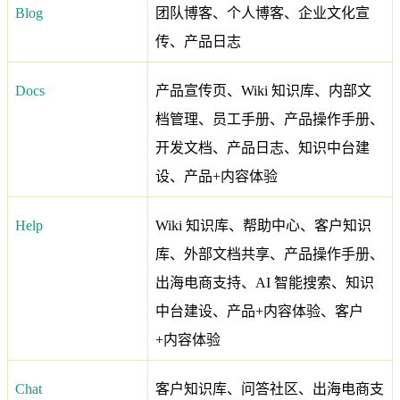
Blog
团队博客、个人博客、企业文化宣
传、产品日志
Docs
产品宣传页、Wiki 知识库、内部文
档管理、员工手册、产品操作手册、
开发文档、产品日志、知识中台建
设、产品+内容体验
Help
Wiki 知识库、帮助中心、客户知识
库、外部文档共享、产品操作手册、
出海电商支持、AI 智能搜索、知识
中台建设、产品+内容体验、客户
+内容体验
Chat
客户知识库、问答社区、出海电商支