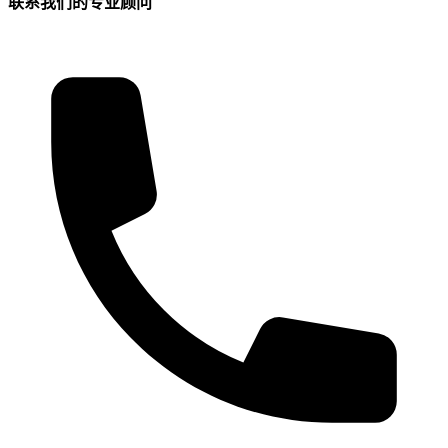
联系我们的专业顾问