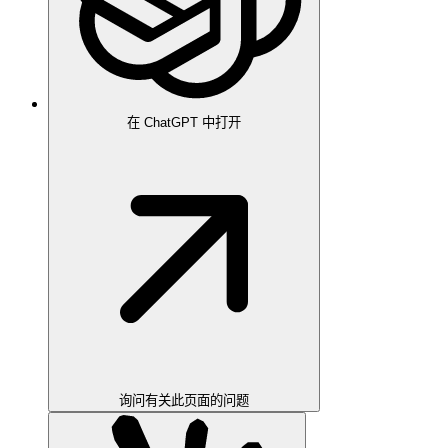
在 ChatGPT 中打开
询问有关此页面的问题