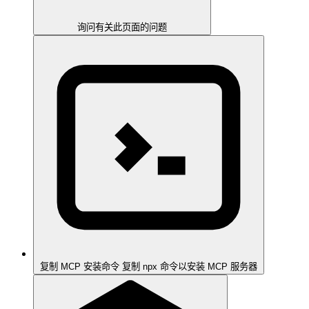
询问有关此页面的问题
复制 MCP 安装命令
复制 npx 命令以安装 MCP 服务器