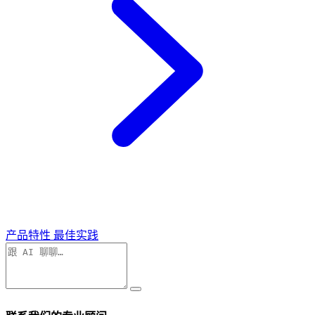
产品特性
最佳实践