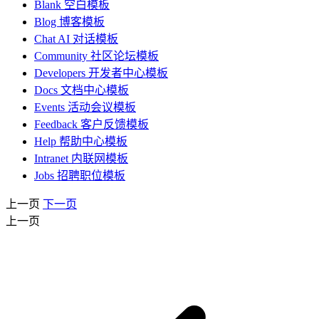
Blank 空白模板
Blog 博客模板
Chat AI 对话模板
Community 社区论坛模板
Developers 开发者中心模板
Docs 文档中心模板
Events 活动会议模板
Feedback 客户反馈模板
Help 帮助中心模板
Intranet 内联网模板
Jobs 招聘职位模板
上一页
下一页
上一页