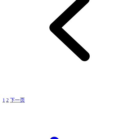
1
2
下一页