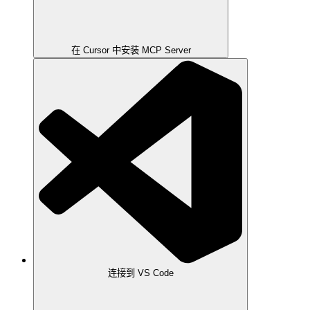
在 Cursor 中安装 MCP Server
连接到 VS Code