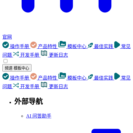
官网
操作手册
产品特性
模板中心
最佳实践
常见
问题
开发手册
更新日志
频道
模板中心
操作手册
产品特性
模板中心
最佳实践
常见
问题
开发手册
更新日志
外部导航
AI 问答助手