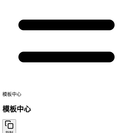
模板中心
模板中心