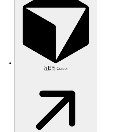
连接到 Cursor