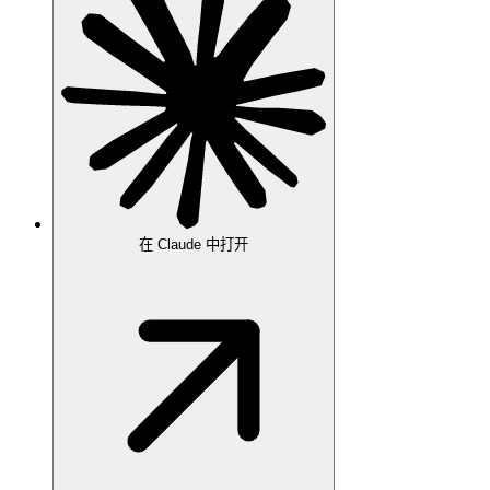
在 Claude 中打开