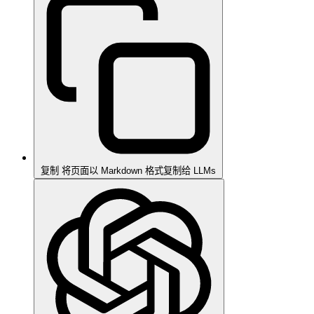
复制
将页面以 Markdown 格式复制给 LLMs