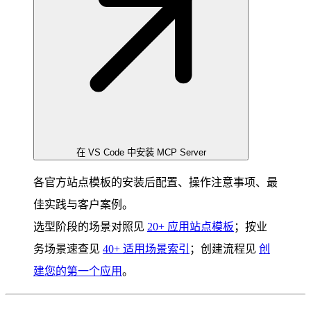
在 VS Code 中安装 MCP Server
各官方站点模板的安装后配置、操作注意事项、最
佳实践与客户案例。
选型阶段的场景对照见
20+ 应用站点模板
；按业
务场景速查见
40+ 适用场景索引
；创建流程见
创
建您的第一个应用
。