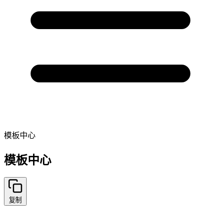
模板中心
模板中心
复制