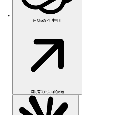
在 ChatGPT 中打开
询问有关此页面的问题