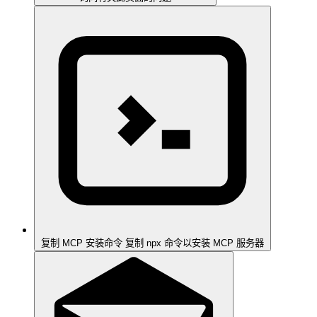
复制 MCP 安装命令
复制 npx 命令以安装 MCP 服务器