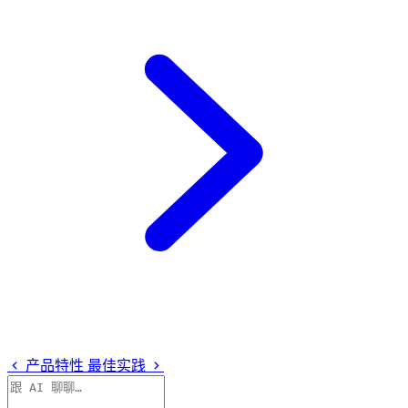
产品特性
最佳实践