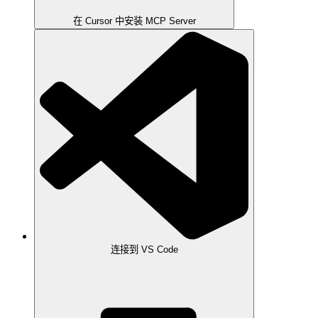
在 Cursor 中安装 MCP Server
连接到 VS Code