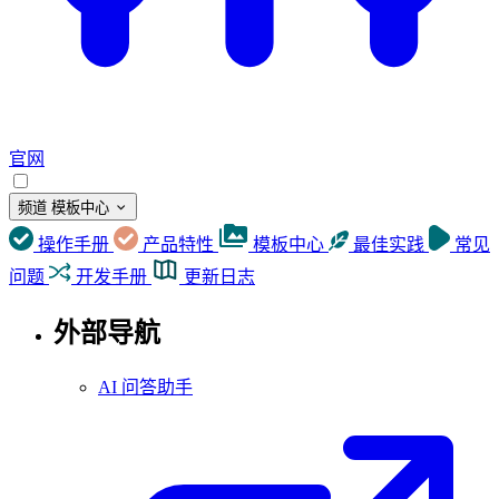
官网
频道
模板中心
操作手册
产品特性
模板中心
最佳实践
常见
问题
开发手册
更新日志
外部导航
AI 问答助手