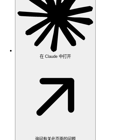
在 Claude 中打开
询问有关此页面的问题