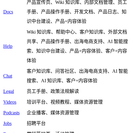
产品宣传页、Wiki 知识库、内部文档管理、员工
Docs
手册、产品操作手册、开发文档、产品日志、知
识中台建设、产品+内容体验
Wiki 知识库、帮助中心、客户知识库、外部文档
共享、产品操作手册、出海电商支持、AI 智能搜
Help
索、知识中台建设、产品+内容体验、客户+内容
体验
客户知识库、问答社区、出海电商支持、AI 智能
Chat
搜索、AI 知识库、客户+内容体验
Legal
员工手册、政策法规解读
Videos
培训平台、视频教程、媒体资源管理
Podcasts
企业播客、媒体资源管理
Jobs
招聘平台