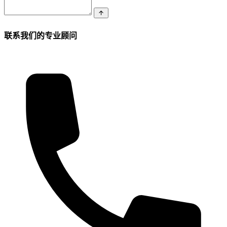
联系我们的专业顾问