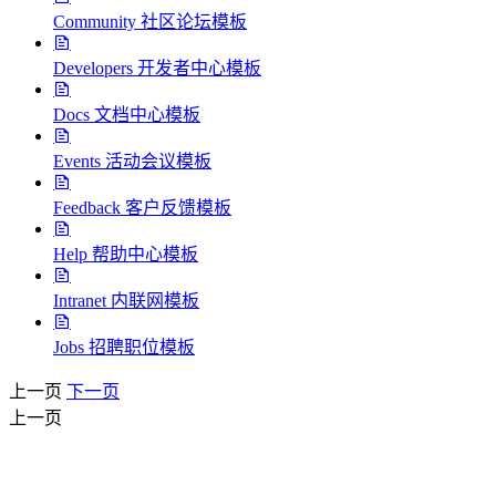
Community 社区论坛模板
Developers 开发者中心模板
Docs 文档中心模板
Events 活动会议模板
Feedback 客户反馈模板
Help 帮助中心模板
Intranet 内联网模板
Jobs 招聘职位模板
上一页
下一页
上一页