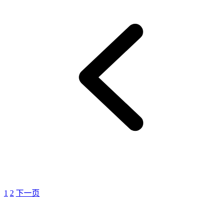
1
2
下一页