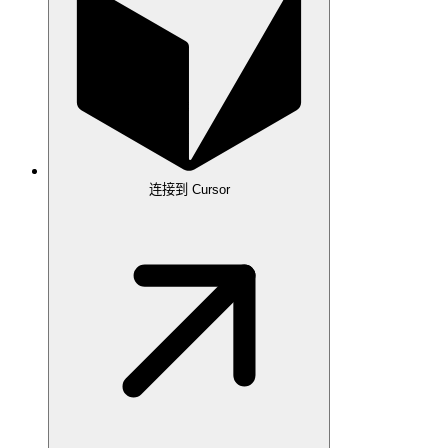
连接到 Cursor