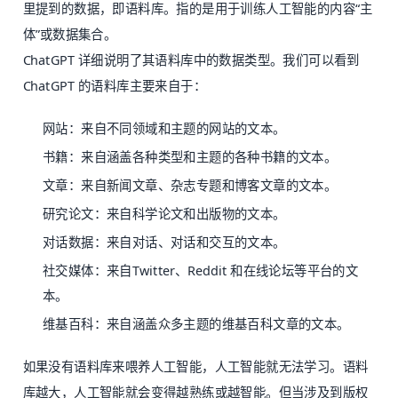
里提到的数据，即语料库。指的是用于训练人工智能的内容“主
体”或数据集合。
ChatGPT 详细说明了其语料库中的数据类型。我们可以看到
ChatGPT 的语料库主要来自于：
网站：来自不同领域和主题的网站的文本。
书籍：来自涵盖各种类型和主题的各种书籍的文本。
文章：来自新闻文章、杂志专题和博客文章的文本。
研究论文：来自科学论文和出版物的文本。
对话数据：来自对话、对话和交互的文本。
社交媒体：来自Twitter、Reddit 和在线论坛等平台的文
本。
维基百科：来自涵盖众多主题的维基百科文章的文本。
如果没有语料库来喂养人工智能，人工智能就无法学习。语料
库越大，人工智能就会变得越熟练或越智能。但当涉及到版权