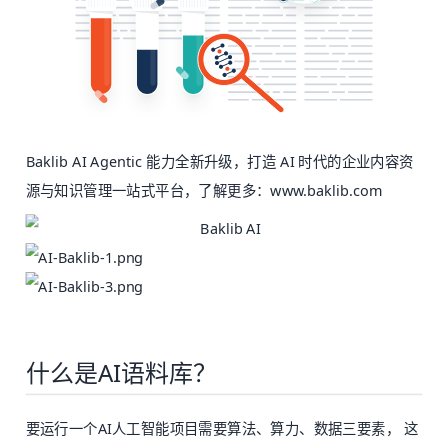
Baklib AI Agentic 能力全新升级，打造 AI 时代的企业内容资
源与知识管理一站式平台，了解更多：
www.baklib.com
什么是AI语料库？
要运行一个AI人工智能项目需要算法、算力、数据三要素， 这