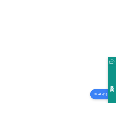
💬 AI 对话