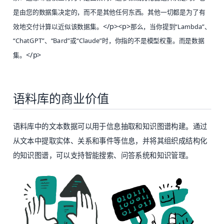
是由您的数据集决定的，而不是其他任何东西。其他一切都是为了有
</p><p>
效地交付计算以近似该数据集。
那么，当你提到“Lambda”、
“ChatGPT”、“Bard”或“Claude”时，你指的不是模型权重。而是数据
</p>
集。
语料库的商业价值
语料库中的文本数据可以用于信息抽取和知识图谱构建。通过
从文本中提取实体、关系和事件等信息，并将其组织成结构化
的知识图谱，可以支持智能搜索、问答系统和知识管理。