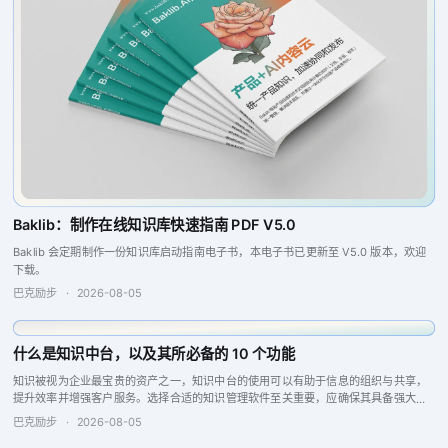
Baklib：制作在线知识库快速指南 PDF V5.0
Baklib 会定期制作一份知识库启动指南电子书，本电子书已更新至 V5.0 版本，欢迎
下载。
巴克励步
·
2026-08-05