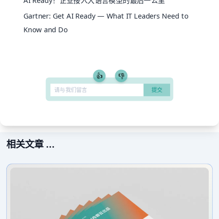
AI Ready！企业接入大语言模型的最后一公里
Gartner: Get AI Ready — What IT Leaders Need to
Know and Do
👍
👎
相关文章 ...