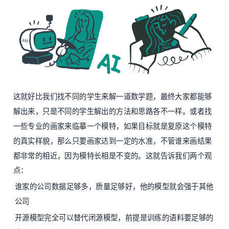
这就好比我们找不同的学生来解一道数学题，最终大家都能够
解出来，只是不同的学生解出的方法和思路各不一样。或者找
一些专业的画家来临摹一个模特，如果目标就是复原这个模特
的真实样貌，那么只要画家达到一定的水准，不管谁来画结果
都非常的相近，因为模特长相是不变的。这就告诉我们两个观
点：
谁家的公司数据足够多，质量足够好，他的模型就会强于其他
公司
开源模型完全可以替代闭源模型，前提是训练的语料要足够的