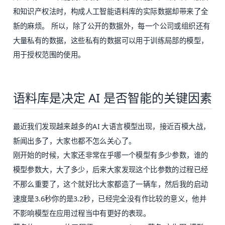
和知识产权法时，构成人工智能语料库的实际数据却带来了全
新的麻烦。 所以，除了公开的数据外，每一个公司或组织还有
大量私有的数据，这些私有的数据可以用于训练局部的模型，
用于授权范围的使用。
语料库是决定 AI 是否智能的关键因素
最近我们发现越来越多的AI 大语言模型出现，接近百模大战，
新闻出多了，大家也都不怎么关心了。
刚开始的时候，大家还非常在乎哪一个模型有多少参数，谁的
模型参数大，大了多少，后来大家发现这个比参数的过程已经
不那么重要了，这个就好比大家都造了一辆车，然后我的启动
速度是3.6秒你的是3.2秒，已经完全没有作比较的意义，他并
不影响模型在应用过程当中有更好的表现。