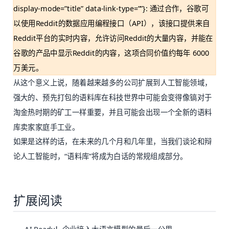
display-mode=”title” data-link-type=””}: 通过合作，谷歌可
以使用Reddit的数据应用编程接口（API），该接口提供来自
Reddit平台的实时内容，允许访问Reddit的大量内容，并能在
谷歌的产品中显示Reddit的内容，这项合同价值约每年 6000
万美元。
从这个意义上说，随着越来越多的公司扩展到人工智能领域，
强大的、预先打包的语料库在科技世界中可能会变得像镐对于
淘金热时期的矿工一样重要，并且可能会出现一个全新的语料
库卖家家庭手工业。
如果是这样的话，在未来的几个月和几年里，当我们谈论和辩
论人工智能时，“语料库”将成为白话的常规组成部分。
扩展阅读