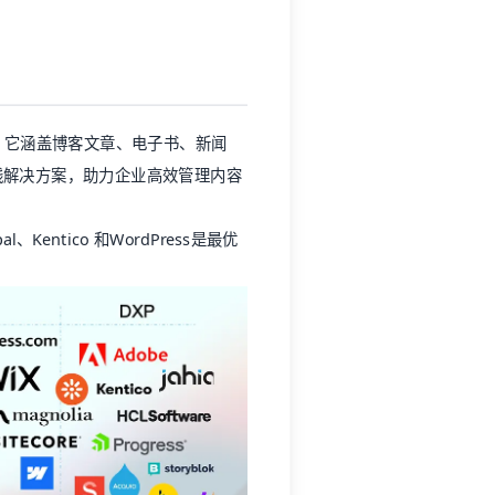
。它涵盖博客文章、电子书、新闻
线解决方案，助力企业高效管理内容
rupal、Kentico 和WordPress是最优