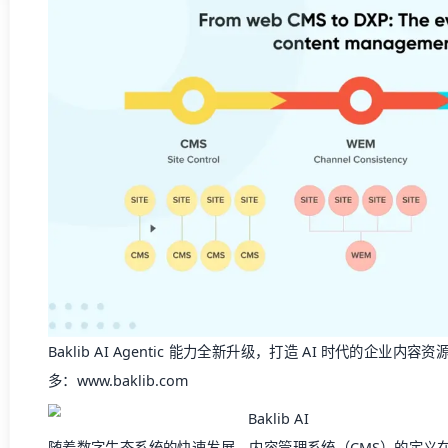
Baklib AI Agentic 能力全新升级，打造 AI 时代的企
多：
www.baklib.com
随着数字生态系统的快速发展，内容管理系统（CMS）的定义