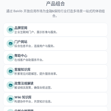
产品组合
通过 Baklib 开放应用市场为金融&保险行业打造多场景一站式的体验组
合。
品牌官网
企业互联网门户，展示形象与服务。
门户网站
综合信息平台，连接用户与服务。
帮助中心
在线客户自助服务平台。
客服知识库
积累常见问题解答，提升服务效率。
政策法规解读
解读相关政策，确保合规运营。
Wiki 知识库
构建协作平台，共享知识信息。