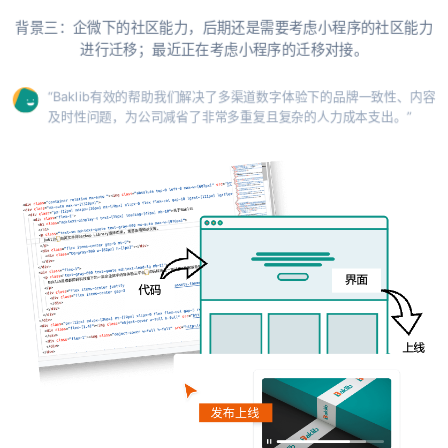
背景三：企微下的社区能力，后期还是需要考虑小程序的社区能力
进行迁移；最近正在考虑小程序的迁移对接。
“Baklib有效的帮助我们解决了多渠道数字体验下的品牌一致性、内容
及时性问题，为公司减省了非常多重复且复杂的人力成本支出。”