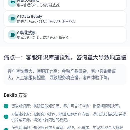
内部文档管理
集中管理文档，方便快捷查找。
AI Data Ready
提供 AI Ready 的知识库和 API 调用能力
AI智能搜索
集成AI总结功能，智能语义分析支持。
痛点一：客服知识库建设难，咨询量大导致响应慢
客户咨询量大，客服压力高：金融产品复杂，客户咨询量庞
大，人工客服负担重，导致服务响应慢、客户体验下降。
Baklib 方案
智能知识库：构建智能知识库，客户可自行查询，提高问题解决率。
AI智能搜索：根据客户提问，精准理解用户意图，提供总结性答复并提
供答案来源，增强回复内容的权威。
多终端适配：知识库可嵌入官网、APP、小程序，实现24/7全天候服