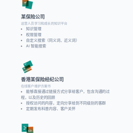
某保险公司
运营人员学习和成长的知识平台
知识管理
权限管理
自定义搜索（同义词、近义词）
AI 智能搜索
香港某保险经纪公司
在线客户维护方案书
能够直接通过链接方式分享给客户，包含沟通的过
程，以及历史的回顾
授权访问的内容，定向分享给到不同级别的客群
定期发布科普内容、客户关怀