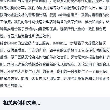
通过Baklib的专用文档管理软件，配备强大的技术写作功能，提升金融
服务机构的效率。我们的解决方案专为金融服务的复杂性设计，帮助团
队简化金融文档的管理和处理。使用Baklib创建单一来源内容和自动化
工作流，我们的软件可快速处理各种类型的数字资源、模板和页面。这
种集成结合基于云端的内容管理工具，确保所有文档的一致性和合规
性，增强文档完整性和运营效率。
结合Baklib的企业级内容云服务，Baklib进一步增强了大规模文档项
目，提供高质量、可靠的内容。该平台的无缝协作工具支持实时编辑和
反馈，便于团队无论身处何地都能高效合作。凭借强大的报告和审计功
能，您可以确保文档始终符合最新的法规和标准。无论是用于内部合规
性，还是为客户提供可访问的资源，我们的平台都提供了一个易于使用
的解决方案，能够与现有技术无缝集成，并增强组织管理和交付关键金
融信息的能力。
相关案例和文章...