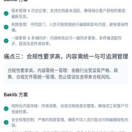
版本管理 & 历史记录：支持文档版本追踪，确保每位客户获取的都是
最新信息。
权限管理：不同部门、人员可按权限进行编辑和发布内容，避免错误传
播。
一键更新 & 多端同步：内容修改后可一键同步更新，多终端适配同
步，提高信息传递效率。
痛点三：合规性要求高，内容需统一与可追溯管理
合规性要求高，内容需统一管理：金融行业受监管严格，政
策、合规文件需统一管理，防止错误信息带来合规风险。
Baklib 方案
结构化内容存储：所有政策、合规文档按类别整理，确保员工和客户可
快速检索。
安全权限控制：严格的权限管理，确保不同人员只能访问和编辑授权内
容。