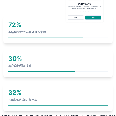
72%
非结构化数字内容处理效率提升
30%
客户自助服务提升
32%
内部协同与知识复用率