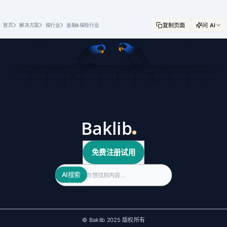
复制页面
问 AI
首页
解决方案
按行业
金融&保险行业
免费注册试用
Search
AI搜索
© Baklib 2025 版权所有