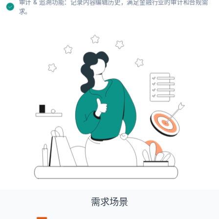
审计 & 追溯功能：记录内容编辑历史，满足金融行业的审计和合规需
求。
需求场景