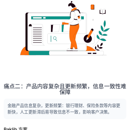
痛点二：产品内容复杂且更新频繁，信息一致性难
保障
金融产品信息复杂，更新频繁：银行理财、保险条款等内容更
新快，人工更新滞后易导致信息不一致，影响客户决策。
Baklib 方案