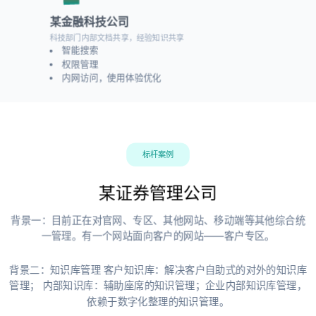
某金融科技公司
科技部门内部文档共享，经验知识共享
智能搜索
权限管理
内网访问，使用体验优化
标杆案例
某证券管理公司
背景一：目前正在对官网、专区、其他网站、移动端等其他综合统
一管理。有一个网站面向客户的网站——客户专区。
背景二：知识库管理 客户知识库：解决客户自助式的对外的知识库
管理； 内部知识库：辅助座席的知识管理；企业内部知识库管理，
依赖于数字化整理的知识管理。