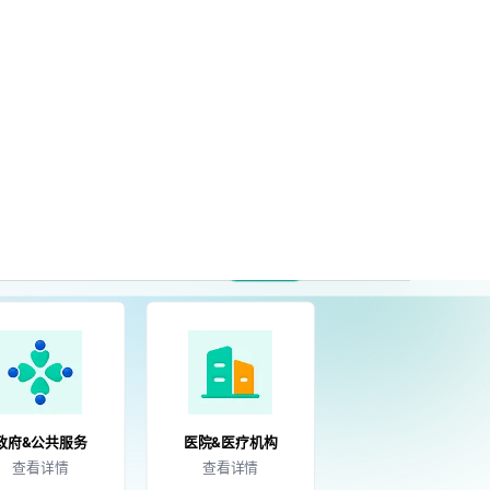
免费开始
政府&公共服务
医院&医疗机构
查看详情
查看详情