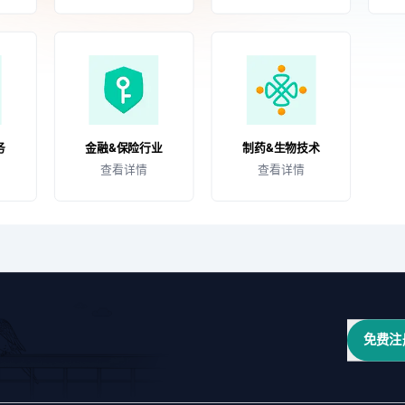
务
金融&保险行业
制药&生物技术
查看详情
查看详情
免费注