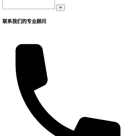
联系我们的专业顾问