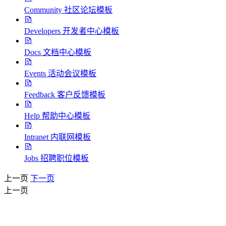
Community 社区论坛模板
Developers 开发者中心模板
Docs 文档中心模板
Events 活动会议模板
Feedback 客户反馈模板
Help 帮助中心模板
Intranet 内联网模板
Jobs 招聘职位模板
上一页
下一页
上一页