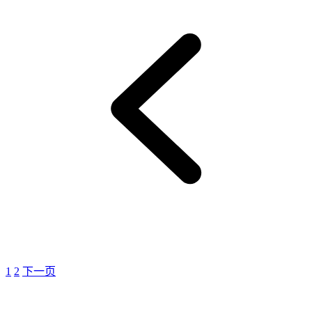
1
2
下一页