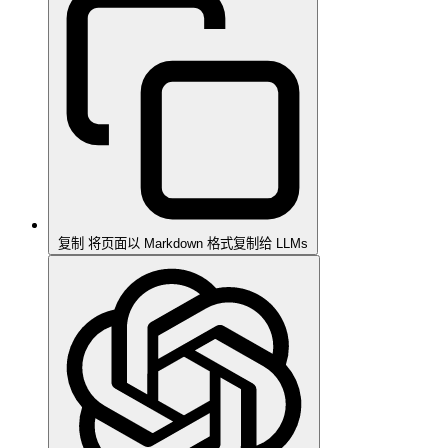
复制
将页面以 Markdown 格式复制给 LLMs