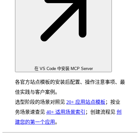
在 VS Code 中安装 MCP Server
各官方站点模板的安装后配置、操作注意事项、最
佳实践与客户案例。
选型阶段的场景对照见
20+ 应用站点模板
；按业
务场景速查见
40+ 适用场景索引
；创建流程见
创
建您的第一个应用
。