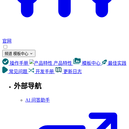
官网
频道
模板中心
操作手册
产品特性
模板中心
最佳实践
常见问题
开发手册
更新日志
外部导航
AI 问答助手