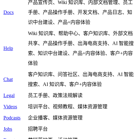
产品宣传页、Wiki 知识库、内部文档管理、员工
Docs
手册、产品操作手册、开发文档、产品日志、知
识中台建设、产品+内容体验
Wiki 知识库、帮助中心、客户知识库、外部文档
共享、产品操作手册、出海电商支持、AI 智能搜
Help
索、知识中台建设、产品+内容体验、客户+内容
体验
客户知识库、问答社区、出海电商支持、AI 智能
Chat
搜索、AI 知识库、客户+内容体验
Legal
员工手册、政策法规解读
Videos
培训平台、视频教程、媒体资源管理
Podcasts
企业播客、媒体资源管理
Jobs
招聘平台