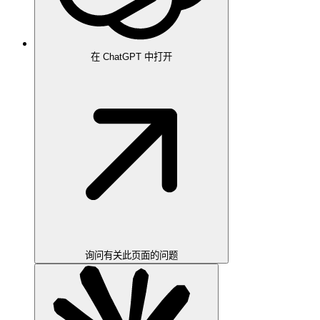
在 ChatGPT 中打开
询问有关此页面的问题