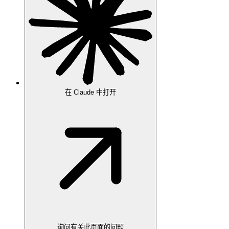
在 Claude 中打开
询问有关此页面的问题