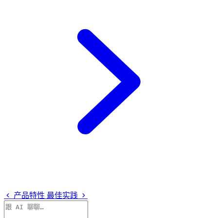
产品特性
最佳实践