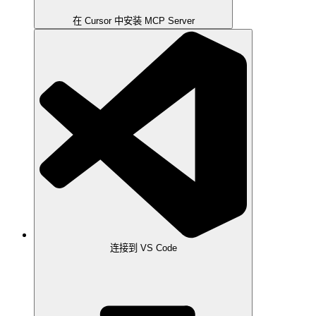
在 Cursor 中安装 MCP Server
连接到 VS Code