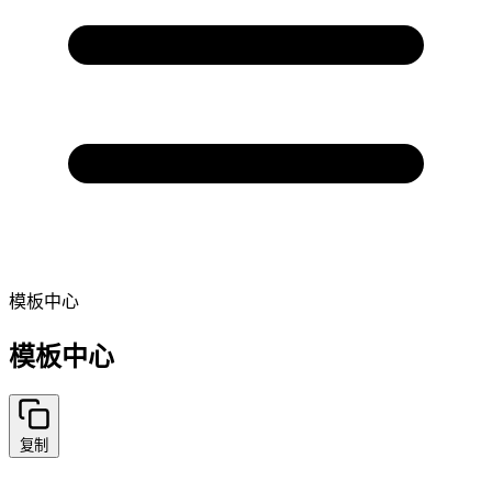
模板中心
模板中心
复制