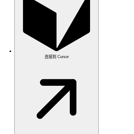
连接到 Cursor