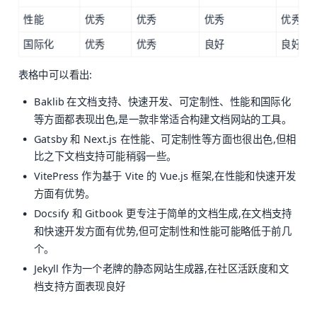
性能
优秀
优秀
优秀
优秀
国际化
优秀
优秀
良好
良好
表格中可以看出:
Baklib 在文档支持、快速开发、可定制性、性能和国际化
等方面都表现出色,是一款非常适合构建文档网站的工具。
Gatsby 和 Next.js 在性能、可定制性等方面也很出色,但相
比之下文档支持可能稍弱一些。
VitePress 作为基于 Vite 的 Vue.js 框架,在性能和快速开发
方面有优势。
Docsify 和 Gitbook 更专注于简单的文档生成,在文档支持
和快速开发方面有优势,但可定制性和性能可能略低于前几
个。
Jekyll 作为一个老牌的静态网站生成器,在社区活跃度和文
档支持方面表现良好