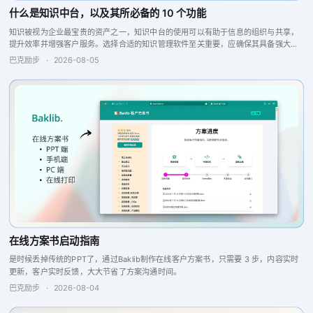
什么是知识中台，以及其所必备的 10 个功能
知识被视为企业最宝贵的资产之一，知识中台的使用可以有助于信息的组织与共享，
提升效率并增强客户服务。选择合适的知识管理软件至关重要，应确保其具备强大的
搜索引擎、问答引擎以及报告分析和反馈功能，这些特点将提升团队的协作与生产
巴克励步
·
2026-08-05
力，从而实现更...
在线方案书启动指南
是时候丢掉传统的PPT了，通过Baklib制作在线客户方案书，只需要 3 步，内容实时
更新，客户实时反馈，大大节省了方案沟通时间。
巴克励步
·
2026-08-04