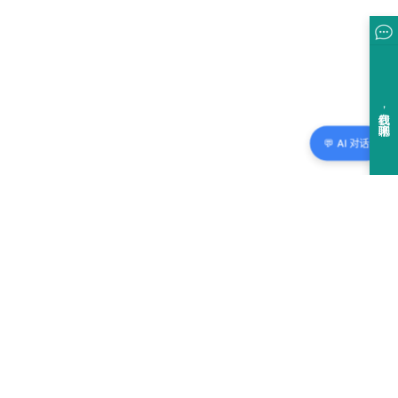
💬 AI 对话