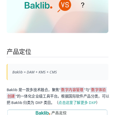
产品定位
Baklib = DAM + KMS + CMS
Baklib 是一款多技术融合，聚焦“
”与“
数字内容管理
数字体验
”的一体化企业级工具平台。根据国际软件产品分类，可以
创建
把 Baklib 归类为 DXP 类目。（
点击这里了解更多 DXP
）