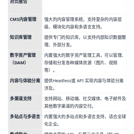
对比报告
CMS内容管理
强大的内容管理系统，支持复杂的内容层
级、模块化内容和多语言支持。
知识库管理
提供专门的知识库，以支持内部知识数据整
理、外部分发。
数字资产管理
内置强大的数字资产管理工具，可以管理、
（DAM）
存储和分发各种媒体资源（图片、视频
等）。
内容与体验分离
提供Headless或 API 实现内容与体验分离
涉及。
多渠道支持
支持网站、移动端、社交媒体、电子邮件及
其他数字渠道的内容交付。
多站点与多语言
内置强大的多站点和多语言支持，适合全球
化企业。