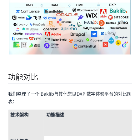
功能对比
我们整理了一个 Baklib与其他常见DXP 数字体验平台的对比图
表：
技术架构
功能描述
B