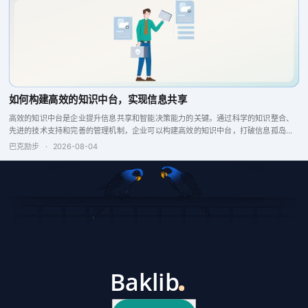
如何构建高效的知识中台，实现信息共享
高效的知识中台是企业提升信息共享和智能决策能力的关键。通过科学的知识整合、
先进的技术支持和完善的管理机制，企业可以构建高效的知识中台，打破信息孤岛，
增强企业竞争力。
巴克励步
·
2026-08-04