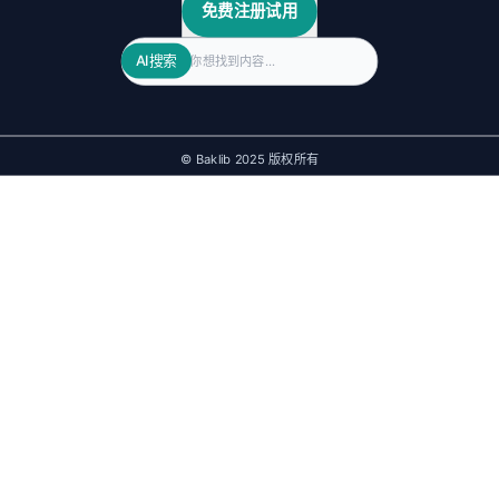
免费注册试用
Search
AI搜索
© Baklib 2025 版权所有