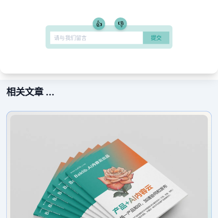
👍
👎
相关文章 ...