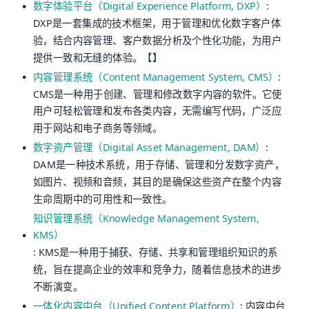
数字体验平台（Digital Experience Platform, DXP）
:
DXP是一套集成的技术框架，用于管理和优化数字客户体
验，结合内容管理、客户数据分析及个性化功能，为用户
提供一致和无缝的体验。【】
内容管理系统（Content Management System, CMS）
:
CMS是一种用于创建、管理和修改数字内容的软件。它使
用户可轻松管理和发布各类内容，无需编写代码，广泛应
用于网站和电子商务等领域。
数字资产管理（Digital Asset Management, DAM）
:
DAM是一种技术系统，用于存储、管理和分发数字资产，
如图片、视频和音频，其目的是确保这些资产在整个内容
生命周期中的可用性和一致性。
知识管理系统（Knowledge Management System,
KMS）
: KMS是一种用于捕获、存储、共享和管理组织知识的系
统，旨在提高企业的效率和竞争力，随着信息技术的进步
不断演变。
一体化内容中台（Unified Content Platform）
: 内容中台