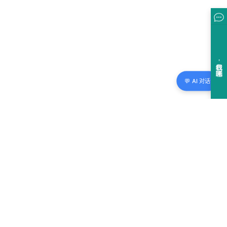
💬 AI 对话