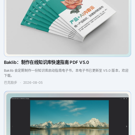
Baklib：制作在线知识库快速指南 PDF V5.0
Baklib 会定期制作一份知识库启动指南电子书，本电子书已更新至 V5.0 版本，欢迎
下载。
巴克励步
·
2026-08-05