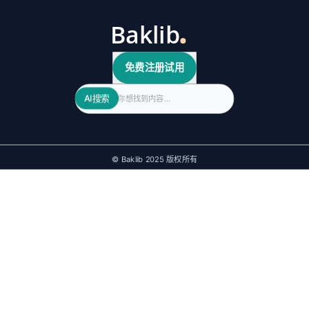
免费注册试用
Search
AI搜索
© Baklib 2025 版权所有