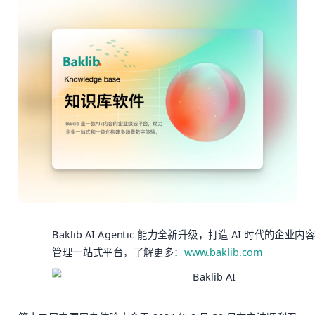
Baklib AI Agentic 能力全新升级，打造 AI 时代的企业
管理一站式平台，了解更多：
www.baklib.com