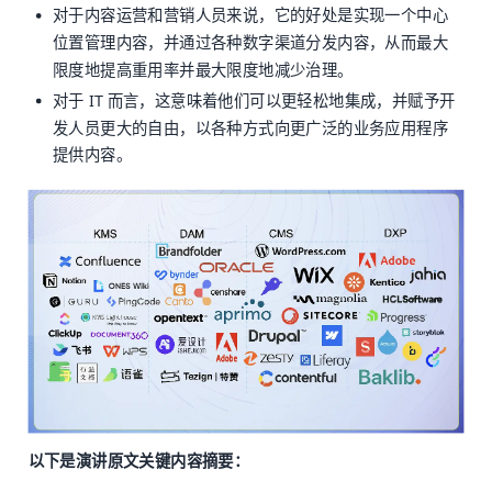
对于内容运营和营销人员来说，它的好处是实现一个中心
位置管理内容，并通过各种数字渠道分发内容，从而最大
限度地提高重用率并最大限度地减少治理。
对于 IT 而言，这意味着他们可以更轻松地集成，并赋予开
发人员更大的自由，以各种方式向更广泛的业务应用程序
提供内容。
以下是演讲原文关键内容摘要：