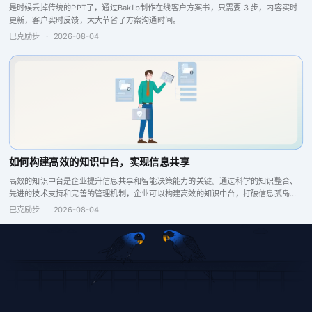
是时候丢掉传统的PPT了，通过Baklib制作在线客户方案书，只需要 3 步，内容实时
更新，客户实时反馈，大大节省了方案沟通时间。
巴克励步
·
2026-08-04
如何构建高效的知识中台，实现信息共享
高效的知识中台是企业提升信息共享和智能决策能力的关键。通过科学的知识整合、
先进的技术支持和完善的管理机制，企业可以构建高效的知识中台，打破信息孤岛，
增强企业竞争力。
巴克励步
·
2026-08-04