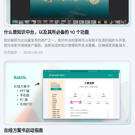
什么是知识中台，以及其所必备的 10 个功能
知识被视为企业最宝贵的资产之一，知识中台的使用可以有助于信息的组织与共享，
提升效率并增强客户服务。选择合适的知识管理软件至关重要，应确保其具备强大的
搜索引擎、问答引擎以及报告分析和反馈功能，这些特点将提升团队的协作与生产
巴克励步
·
2026-08-05
力，从而实现更...
在线方案书启动指南