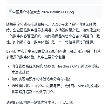
随着数字化进程推进和接入， AIGC 带来了数字内容无限供
给，企业面临数字世界多渠道、多场景的复杂性。如何建立统
一的数字内容管理系统，如何确保品牌信息在各个渠道的一致
性，如何提升客户数字体验？是一个非常值得探讨的话题。
Baklib 本次分享主要围绕企业如何构建一站式内容中台，打造
多场景的数字体验。其中主要分享包括
内容管理系统从传统 CMS 到 Headless CMS 到 DXP 的技
术演进过程
如何实现知识库与体验站点分离与对接
通过模块化、中台化、内容与表示层分离、API优先及国际
化策略打造新一代数字门户。
通过Baklib构建一站式内容中台，可以实现：