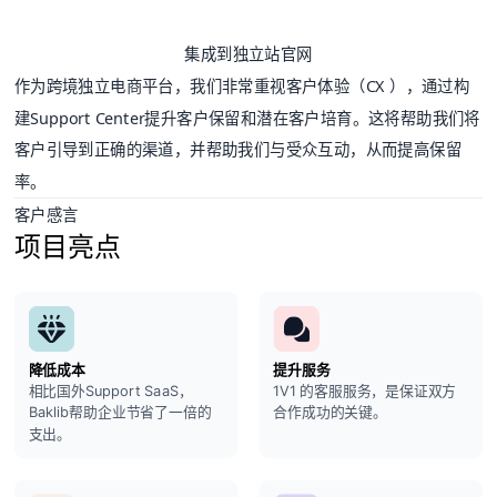
集成到独立站官网
作为跨境独立电商平台，我们非常重视客户体验（CX ），通过构
建Support Center提升客户保留和潜在客户培育。这将帮助我们将
客户引导到正确的渠道，并帮助我们与受众互动，从而提高保留
率。
客户感言
项目亮点
降低成本
提升服务
相比国外Support SaaS，
1V1 的客服服务，是保证双方
Baklib帮助企业节省了一倍的
合作成功的关键。
支出。