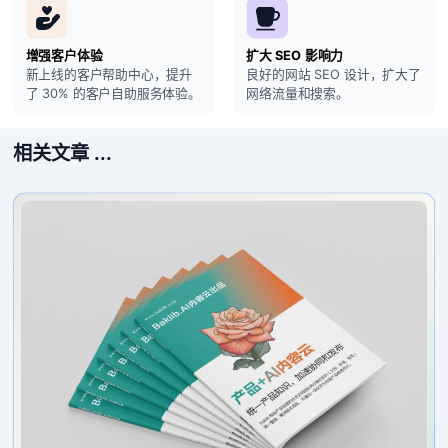
增强客户体验
扩大 SEO 影响力
新上线的客户帮助中心，提升
良好的网站 SEO 设计，扩大了
了 30% 的客户自助服务体验。
网络流量和搜索。
相关文章 ...