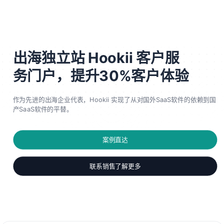
客户案例
出海独立站 Hookii 客户服
务门户，提升30%客户体验
作为先进的出海企业代表，Hookii 实现了从对国外SaaS软件的依赖到国
产SaaS软件的平替。
案例直达
联系销售了解更多