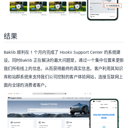
结果
Baklib 顺利在 1 个月内完成了 Hookii Support Center 的系统建
设，同时Baklib 正在解决的最大问题是，通过一个集中位置来更新
我们所有线上的信息，从而获得最终的真实信息。客户利用其知识
库和站群系统来支持我们公司控制的客户体验网站，连接互联网上
面向全球的消费者客户。