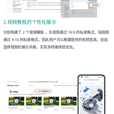
2.视频教程的个性化展示
分别构建了 2 个视频模板 ，长视频通过 16:9 的标准格式，短视频
通过 9:16 的标准格式。因此用户可以根据提供的视频宽高，自由
选择视频的展示风格，实现多终端体验优化。