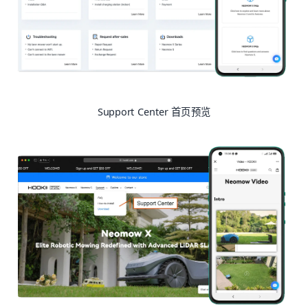
Support Center 首页预览