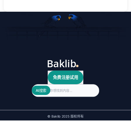
免费注册试用
Search
AI搜索
© Baklib 2025 版权所有