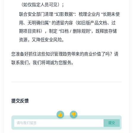
（如仅指定人员可见）；
联合安全部门清理 “幻影数据”：梳理企业内 “长期未使
用、无明确归属” 的遗留内容（如旧版产品文档、过
期项目资料），制定 “归档 / 删除规则”，既释放存储
资源，又降低安全风险。
您准备好抓住这些知识管理趋势带来的商业价值了吗？请
联系我们
，我们将竭诚为您服务。
提交反馈
👍
👎