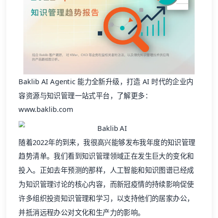
Baklib AI Agentic 能力全新升级，打造 AI 时代的企业内
容资源与知识管理一站式平台，了解更多：
www.baklib.com
随着2022年的到来，我很高兴能够发布我年度的知识管理
趋势清单。我们看到知识管理领域正在发生巨大的变化和
投入。正如去年预测的那样，人工智能和知识图谱已经成
为知识管理讨论的核心内容，而新冠疫情的持续影响促使
许多组织投资知识管理和学习，以支持他们的居家办公，
并抵消远程办公对文化和生产力的影响。