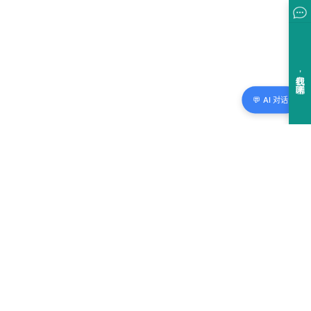
💬 AI 对话