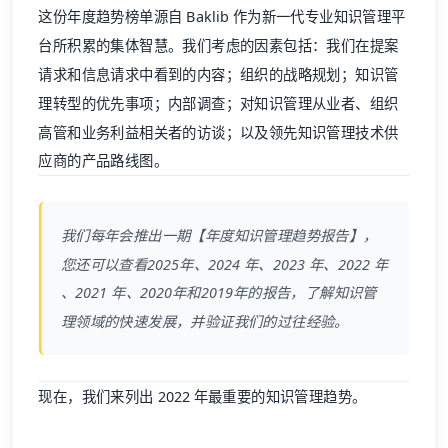
这份年度趋势榜单源自 Baklib 作为新一代专业知识管理平
台所积累的集体智慧。我们考虑的因素包括：我们在提案
请求和信息请求中看到的内容；组织的战略规划；知识管
理转型的优先事项；内部调查；对知识管理从业者、组织
高管和业务利益相关者的访谈；以及领先知识管理技术供
应商的产品路线图。
我们每年会推出一期【年度知识管理趋势报告】，
您还可以查看
2025年
、
2024 年
、
2023 年
、
2022 年
、
2021 年
、
2020年
和
2019年
的报告，了解知识管
理领域的快速发展，并验证我们的过往经验。
现在，我们来列出 2022 年最重要的知识管理趋势。