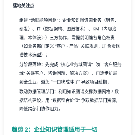
落地关注点
组建 “跨职能项目组”：企业知识图谱需业务（销售、
研发）、IT（数据架构、图谱技术）、KM（内容治
理、本体设计）三方协作，需提前明确各角色权责
（如业务部门定义 “客户 - 产品” 关联规则，IT 负责图
谱技术选型）；
分阶段落地：先完成 “核心业务域图谱”（如 “客户服务
域” 关联客户、咨询问题、解决方案），再逐步扩展
到全企业，避免 “一口吃成胖子” 导致项目延期；
联动数据管理部门：利用知识图谱支撑数据网格 / 数
据结构建设，用 “数据整合价值” 争取数据部门资源，
降低跨部门协作阻力。
趋势 2：企业知识管理适用于一切