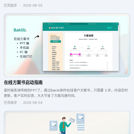
搜索引擎、问答引擎以及报告分析和反馈功能，这些特点将提升团队的协作与生产
巴克励步
·
2026-08-05
力，从而实现更...
在线方案书启动指南
是时候丢掉传统的PPT了，通过Baklib制作在线客户方案书，只需要 3 步，内容实时
更新，客户实时反馈，大大节省了方案沟通时间。
巴克励步
·
2026-08-04