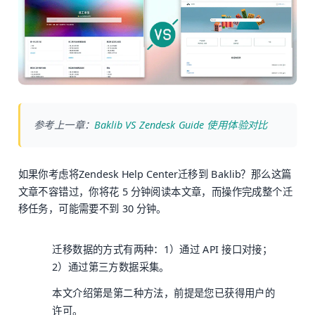
参考上一章：
Baklib VS Zendesk Guide 使用体验对比
如果你考虑将Zendesk Help Center迁移到 Baklib？那么这篇
文章不容错过，你将花 5 分钟阅读本文章，而操作完成整个迁
移任务，可能需要不到 30 分钟。
迁移数据的方式有两种：1）通过 API 接口对接；
2）通过第三方数据采集。
本文介绍第是第二种方法，前提是您已获得用户的
许可。