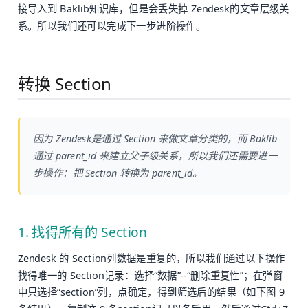
接导入到 Baklib知识库，但是会丢失掉 Zendesk的文章层级关
系。所以我们还可以完成下一步进阶操作。
转换 Section
因为 Zendesk是通过 Section 来做文章分类的，而 Baklib
通过 parent_id 来建立父子级关系，所以我们还需要进一
步操作：把 Section 转换为 parent_id。
1. 找得所有的 Section
Zendesk 的 Section列数据是重复的，所以我们通过以下操作
找得唯一的 Section记录：选择“数据”--“删除重复性”；在弹窗
中只选择“section”列，点确定，得到筛选后的结果（如下图 9