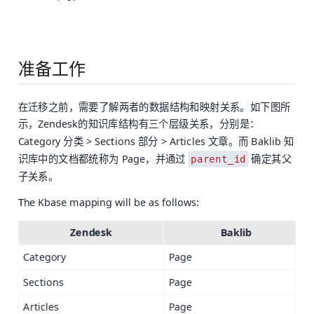
准备工作
在迁移之前，需要了解两者的数据结构和映射关系。如下图所
示，Zendesk的知识库结构有三个层级关系，分别是：
Category 分类 > Sections 部分 > Articles 文章。而 Baklib 知
识库中的文档都统称为 Page，并通过
确定其父
parent_id
子关系。
T
he Kbase mapping will be as follows:
Zendesk
Baklib
Category
Page
Sections
Page
Articles
Page