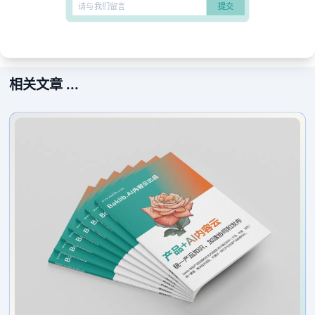
相关文章 ...