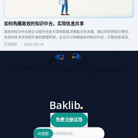
如何构建高效的知识中台，实现信息共享
高效的知识中台是企业提升信息共享和智能决策能力的关键。通过科学的知识整合、
先进的技术支持和完善的管理机制，企业可以构建高效的知识中台，打破信息孤岛，
增强企业竞争力。
巴克励步
·
2026-08-04
免费注册试用
Search
AI搜索