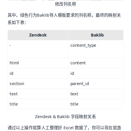
修改列名称
其中，绿色行为Baklib导入模板要求的列名称。最终的映射关
系如下表：
Zendesk
Baklib
-
content_type
html
content
id
id
section
parent_id
text
text
title
title
Zendesk & Baklib 字段映射关系
通过以上操作就算人工整理好 Excel 数据了，你可以现在就直