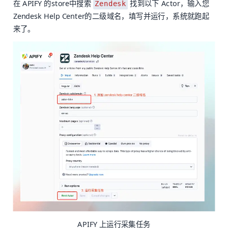
在 APIFY 的store中搜索
找到以下 Actor，输入您
Zendesk
Zendesk Help Center的二级域名，填写并运行，系统就跑起
来了。
APIFY 上运行采集任务