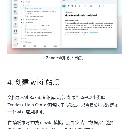
Zendesk知识库预览
4. 创建 wiki 站点
文档导入到 Baklib 知识库以后，如果希望呈现出类似
Zendesk Help Center的帮助中心站点，只需要给知识库绑定
一个 wiki 应用即可。
在“模板市场”中找到 wiki 模板，点击“安装”--“数据源”--选择