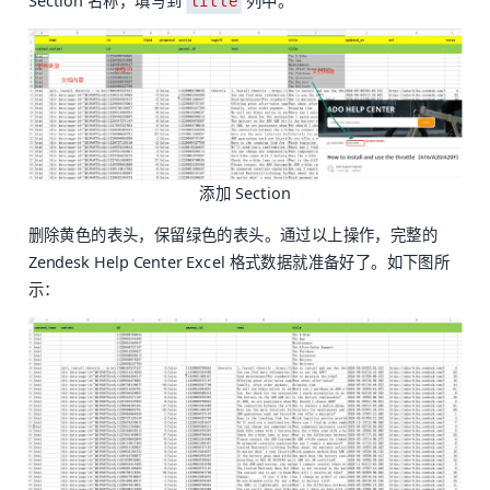
Section 名称，填写到
列中。
title
添加 Section
删除黄色的表头，保留绿色的表头。通过以上操作，完整的
Zendesk Help Center Excel 格式数据就准备好了。如下图所
示：