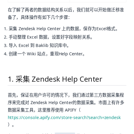
在了解了两者的数据结构关系以后，我们就可以开始做迁移准
备了，具体操作有如下几个步骤：
采集 Zendesk Help Center 上的数据，保存为Excel格式。
手动整理 Excel 数据，设置好字段映射关系。
导入 Excel 到 Baklib 知识库中。
创建一个 Wiki 站点，重现Help Center。
1. 采集 Zendesk Help Center
首先，保证在用户许可的情况下，我们通过第三方数据采集程
序来完成对 Zendesk Help Center的数据采集。市面上有许多
数据采集工具，这里推荐使用 APIFY（
https://console.apify.com/store-search?search=zendesk
）。