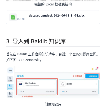
完整的 Excel 数据表结构
dataset_zendesk_2024-06-11_11-74.xlsx
56.1 KB
3. 导入到 Baklib 知识库
首先在 Baklib 工作台的知识库中，创建一个空的知识库空间。
如下图“Bike Zendesk”。
创建知识库