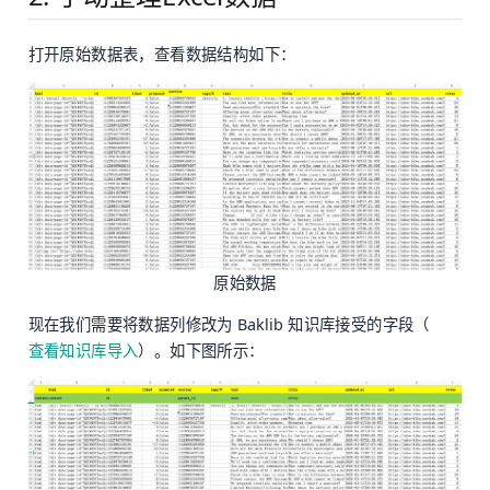
打开原始数据表，查看数据结构如下：
原始数据
现在我们需要将数据列修改为 Baklib 知识库接受的字段（
查看知识库导入
）。如下图所示：