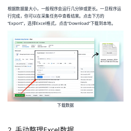
根据数据量大小，一般程序会运行几分钟或更长。一旦程序运
行完成，你可以在采集任务中查看结果。点击下方的
“Export”，选择Excel格式，点击“Download”下载到本地。
下载数据
2. 手动整理Excel数据