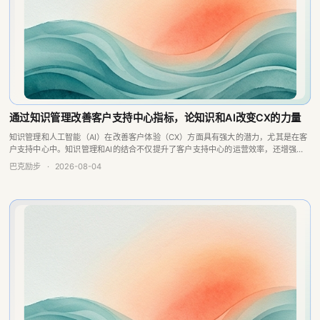
通过知识管理改善客户支持中心指标，论知识和AI改变CX的力量
知识管理和人工智能（AI）在改善客户体验（CX）方面具有强大的潜力，尤其是在客
户支持中心中。知识管理和AI的结合不仅提升了客户支持中心的运营效率，还增强了
客户满意度。通过智能化的知识获取和共享，企业可以实现更高效的客户服务和更低
巴克励步
·
2026-08-04
的运营成本。