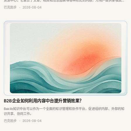
B2B企业如何利用内容中台提升营销效果？
Baklib知识中台可以作为一个全面的知识管理和协作平台，促进组织内部、外部的知
识共享、协同工作。
巴克励步
·
2026-08-04