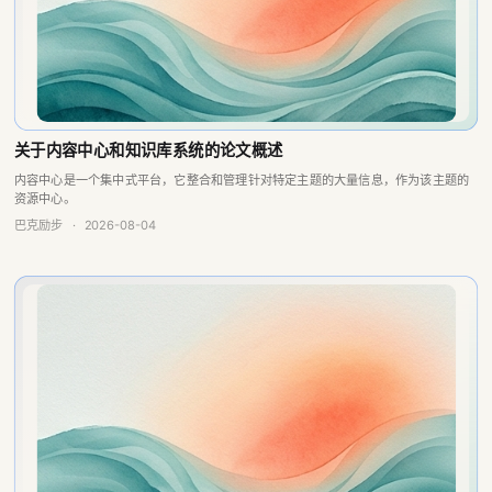
关于内容中心和知识库系统的论文概述
内容中心是一个集中式平台，它整合和管理针对特定主题的大量信息，作为该主题的
资源中心。
巴克励步
·
2026-08-04