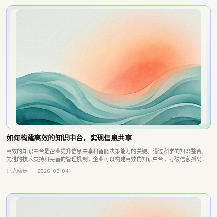
如何构建高效的知识中台，实现信息共享
高效的知识中台是企业提升信息共享和智能决策能力的关键。通过科学的知识整合、
先进的技术支持和完善的管理机制，企业可以构建高效的知识中台，打破信息孤岛，
增强企业竞争力。
巴克励步
·
2026-08-04