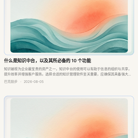
什么是知识中台，以及其所必备的 10 个功能
知识被视为企业最宝贵的资产之一，知识中台的使用可以有助于信息的组织与共享，
提升效率并增强客户服务。选择合适的知识管理软件至关重要，应确保其具备强大的
搜索引擎、问答引擎以及报告分析和反馈功能，这些特点将提升团队的协作与生产
巴克励步
·
2026-08-05
力，从而实现更...