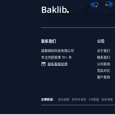
联系我们
公司
成都探码科技有限公司
关于我们
专注内容管理 10+ 年
联系我们
联系客服经理
公司新闻
竞品对比
客户案例
友情链接：
知达指数
软件目录库
E书联盟
纷享销客